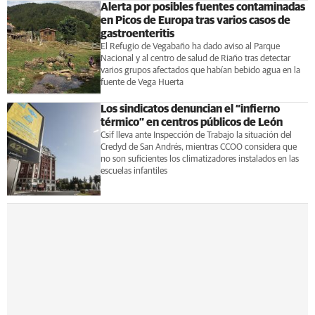
Alerta por posibles fuentes contaminadas
en Picos de Europa tras varios casos de
gastroenteritis
El Refugio de Vegabaño ha dado aviso al Parque
Nacional y al centro de salud de Riaño tras detectar
varios grupos afectados que habían bebido agua en la
fuente de Vega Huerta
Los sindicatos denuncian el “infierno
térmico” en centros públicos de León
Csif lleva ante Inspección de Trabajo la situación del
Credyd de San Andrés, mientras CCOO considera que
no son suficientes los climatizadores instalados en las
escuelas infantiles