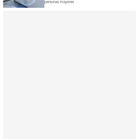
personas mayores