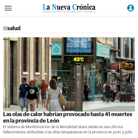
salud
Las olas de calor habrían provocado hasta 41 muertes
en la provincia de León
El Sistema de Monitorización de la Mortalidad diaria señala en esa cifra los
fallecimientos atribuibles a las altas temperaturas en la provincia en junio y julio