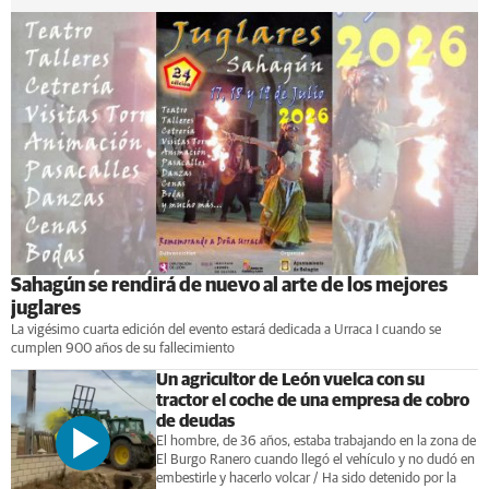
Sahagún se rendirá de nuevo al arte de los mejores
juglares
La vigésimo cuarta edición del evento estará dedicada a Urraca I cuando se
cumplen 900 años de su fallecimiento
Un agricultor de León vuelca con su
tractor el coche de una empresa de cobro
de deudas
El hombre, de 36 años, estaba trabajando en la zona de
El Burgo Ranero cuando llegó el vehículo y no dudó en
embestirle y hacerlo volcar / Ha sido detenido por la