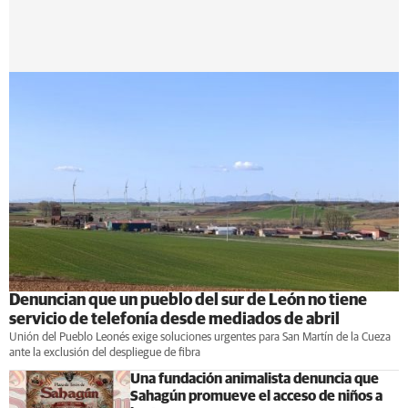
Denuncian que un pueblo del sur de León no tiene
servicio de telefonía desde mediados de abril
Unión del Pueblo Leonés exige soluciones urgentes para San Martín de la Cueza
ante la exclusión del despliegue de fibra
Una fundación animalista denuncia que
Sahagún promueve el acceso de niños a