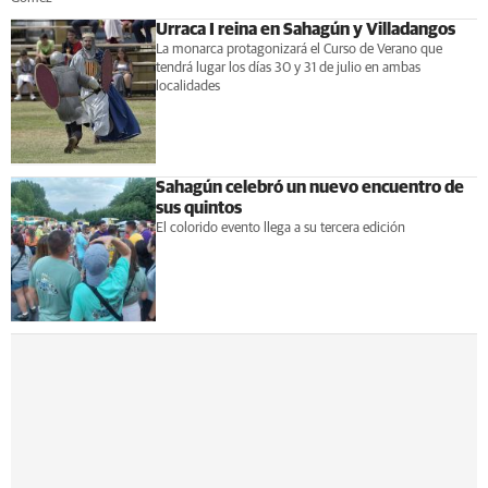
Urraca I reina en Sahagún y Villadangos
La monarca protagonizará el Curso de Verano que
tendrá lugar los días 30 y 31 de julio en ambas
localidades
Sahagún celebró un nuevo encuentro de
sus quintos
El colorido evento llega a su tercera edición