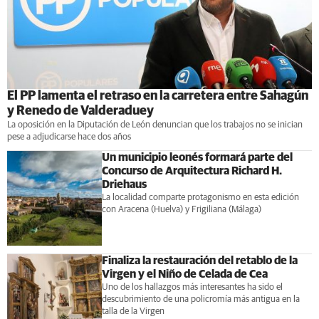
El PP lamenta el retraso en la carretera entre Sahagún
y Renedo de Valderaduey
La oposición en la Diputación de León denuncian que los trabajos no se inician
pese a adjudicarse hace dos años
Un municipio leonés formará parte del
Concurso de Arquitectura Richard H.
Driehaus
La localidad comparte protagonismo en esta edición
con Aracena (Huelva) y Frigiliana (Málaga)
Finaliza la restauración del retablo de la
Virgen y el Niño de Celada de Cea
Uno de los hallazgos más interesantes ha sido el
descubrimiento de una policromía más antigua en la
talla de la Virgen