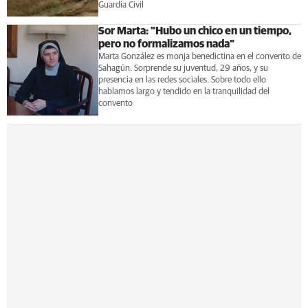
Guardia Civil
Sor Marta: "Hubo un chico en un tiempo,
pero no formalizamos nada"
Marta González es monja benedictina en el convento de
Sahagún. Sorprende su juventud, 29 años, y su
presencia en las redes sociales. Sobre todo ello
hablamos largo y tendido en la tranquilidad del
convento