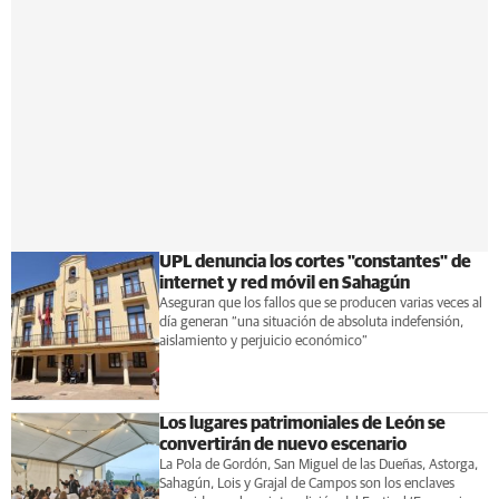
UPL denuncia los cortes "constantes" de
internet y red móvil en Sahagún
Aseguran que los fallos que se producen varias veces al
día generan “una situación de absoluta indefensión,
aislamiento y perjuicio económico”
Los lugares patrimoniales de León se
convertirán de nuevo escenario
La Pola de Gordón, San Miguel de las Dueñas, Astorga,
Sahagún, Lois y Grajal de Campos son los enclaves