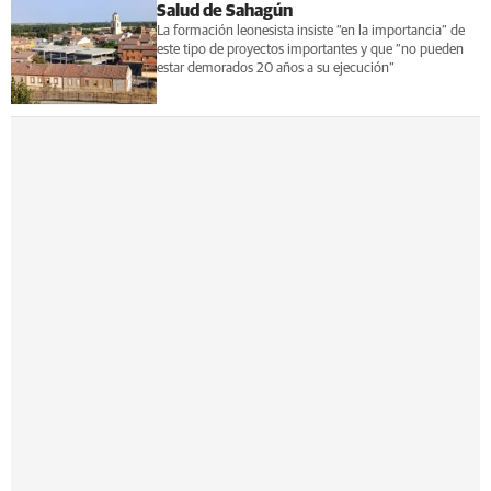
Salud de Sahagún
La formación leonesista insiste “en la importancia” de
este tipo de proyectos importantes y que “no pueden
estar demorados 20 años a su ejecución”