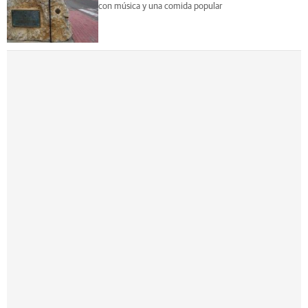
con música y una comida popular