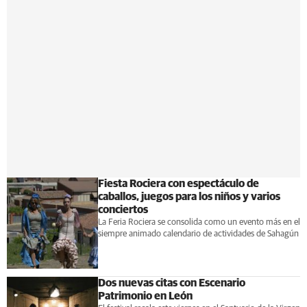
Fiesta Rociera con espectáculo de
caballos, juegos para los niños y varios
conciertos
La Feria Rociera se consolida como un evento más en el
siempre animado calendario de actividades de Sahagún
Dos nuevas citas con Escenario
Patrimonio en León