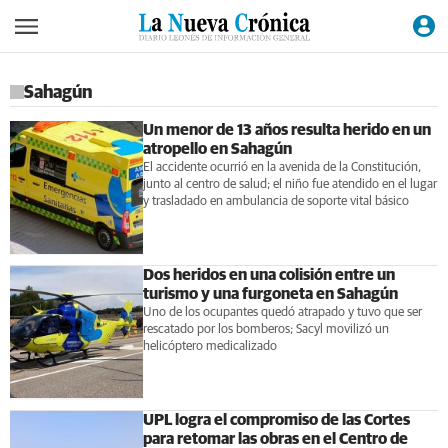
Sahagún
Un menor de 13 años resulta herido en un
atropello en Sahagún
El accidente ocurrió en la avenida de la Constitución,
junto al centro de salud; el niño fue atendido en el lugar
y trasladado en ambulancia de soporte vital básico
Dos heridos en una colisión entre un
turismo y una furgoneta en Sahagún
Uno de los ocupantes quedó atrapado y tuvo que ser
rescatado por los bomberos; Sacyl movilizó un
helicóptero medicalizado
UPL logra el compromiso de las Cortes
para retomar las obras en el Centro de