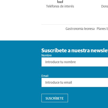
Teléfonos de interés
Dona
Gastronomia leonesa
Planes 
Suscríbete a nuestra newsle
Nombre
Email
SUSCRÍBETE