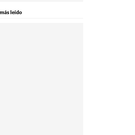
 más leído