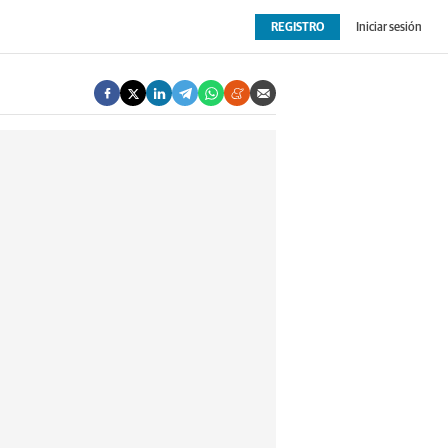
REGISTRO
Iniciar sesión
OPINIÓN
EXTRAS