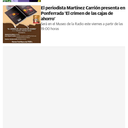
El periodista Martínez Carrión presenta en
Ponferrada ‘El crimen de las cajas de
ahorro’
Será en el Museo de la Radio este viernes a partir de las
19:00 horas