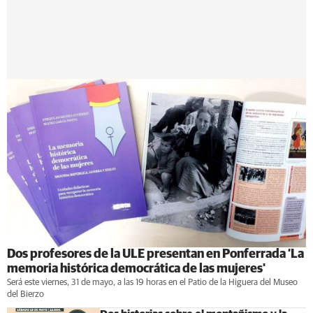
Dos profesores de la ULE presentan en Ponferrada ‘La
memoria histórica democrática de las mujeres'
Será este viernes, 31 de mayo, a las 19 horas en el Patio de la Higuera del Museo
del Bierzo