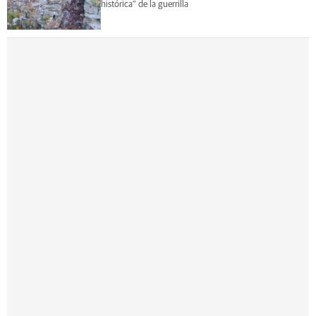
histórica" de la guerrilla