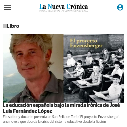
Libro
La educación española bajo la mirada irónica de José
Luis Fernández López
El escritor y docente presenta en San Feliz de Torío ‘El proyecto Enzensberger’,
una novela que aborda la crisis del sistema educativo desde la ficción