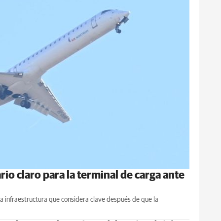
rio claro para la terminal de carga ante
a infraestructura que considera clave después de que la