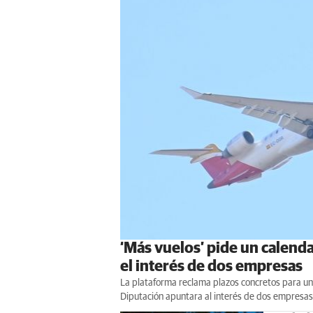
‘Más vuelos’ pide un calenda
el interés de dos empresas
La plataforma reclama plazos concretos para un
Diputación apuntara al interés de dos empresas