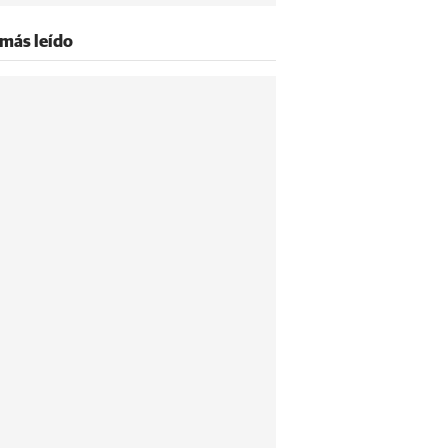
 más leído