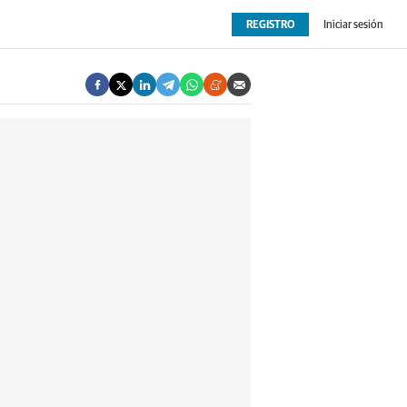
REGISTRO
Iniciar sesión
OPINIÓN
EXTRAS