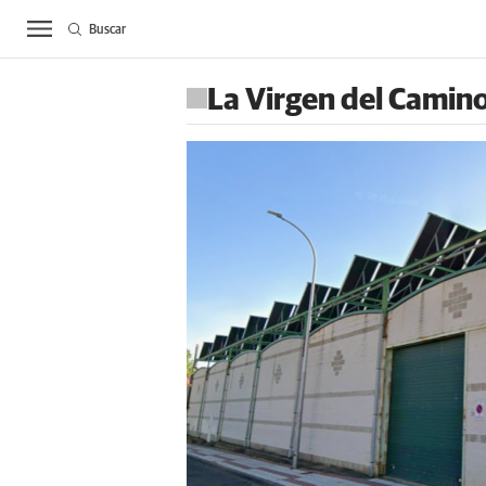
Buscar
ACTUALIDAD
BIE
La Virgen del Camin