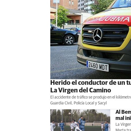
Herido el conductor de un tu
La Virgen del Camino
El accidente de tráfico se produjo en el kilómetr
Guardia Civil, Policía Local y Sacyl
Al Bemb
mal ini
La Virgen
Marta tras