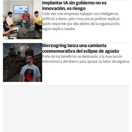
Implantar IA sin gobierno no es
innovación, es riesgo
Cada vez más empresas trabajan con inteligencia
artificial a diario, pero muy pocas podrían explicar
quién responde por ella dentro de la organización,
según explica Leasba
Bierzogring lanza una camiseta
conmemorativa del eclipse de agosto
Parte de los beneficios se destinarán a la Asociación
Astronómica del Bierzo para apoyar su labor divulgativa