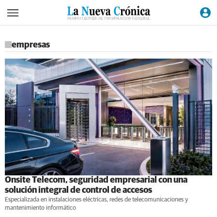
empresas
Onsite Telecom, seguridad empresarial con una
solución integral de control de accesos
Especializada en instalaciones eléctricas, redes de telecomunicaciones y
mantenimiento informático