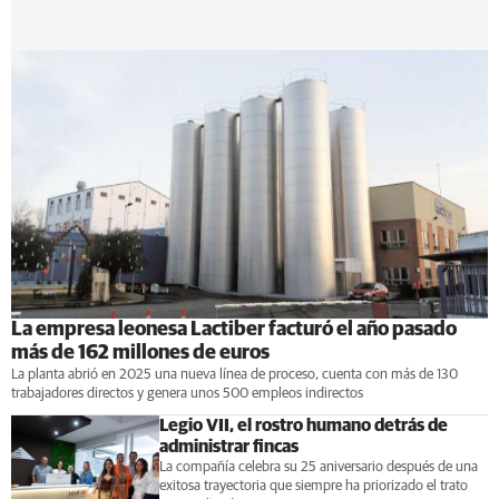
La empresa leonesa Lactiber facturó el año pasado
más de 162 millones de euros
La planta abrió en 2025 una nueva línea de proceso, cuenta con más de 130
trabajadores directos y genera unos 500 empleos indirectos
Legio VII, el rostro humano detrás de
administrar fincas
La compañía celebra su 25 aniversario después de una
exitosa trayectoria que siempre ha priorizado el trato