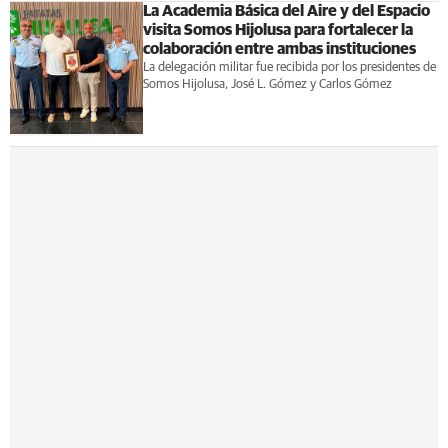
La Academia Básica del Aire y del Espacio
visita Somos Hijolusa para fortalecer la
colaboración entre ambas instituciones
La delegación militar fue recibida por los presidentes de
Somos Hijolusa, José L. Gómez y Carlos Gómez