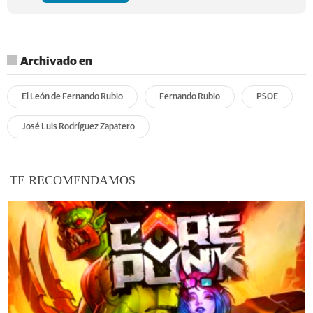
Archivado en
El León de Fernando Rubio
Fernando Rubio
PSOE
José Luis Rodríguez Zapatero
TE RECOMENDAMOS