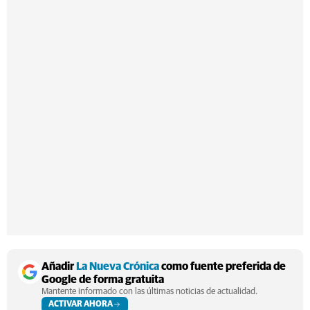
Añadir
La Nueva Crónica
como fuente preferida de
Google de forma gratuita
Mantente informado con las últimas noticias de actualidad.
ACTIVAR AHORA