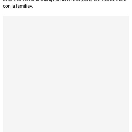
con la familia».