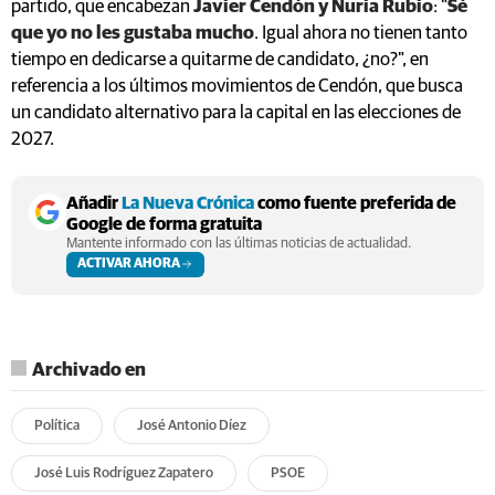
partido, que encabezan
Javier Cendón y Nuria Rubio
:
"
Sé
que yo no les gustaba mucho
. Igual ahora no tienen tanto
tiempo en dedicarse a quitarme de candidato, ¿no?", en
referencia a los últimos movimientos de Cendón, que busca
un candidato alternativo para la capital en las elecciones de
2027.
Añadir
La Nueva Crónica
como fuente preferida de
Google de forma gratuita
Mantente informado con las últimas noticias de actualidad.
ACTIVAR AHORA
Archivado en
Política
José Antonio Díez
José Luis Rodríguez Zapatero
PSOE