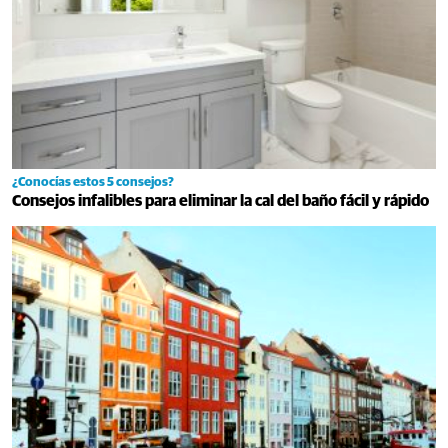
¿Conocías estos 5 consejos?
Consejos infalibles para eliminar la cal del baño fácil y rápido