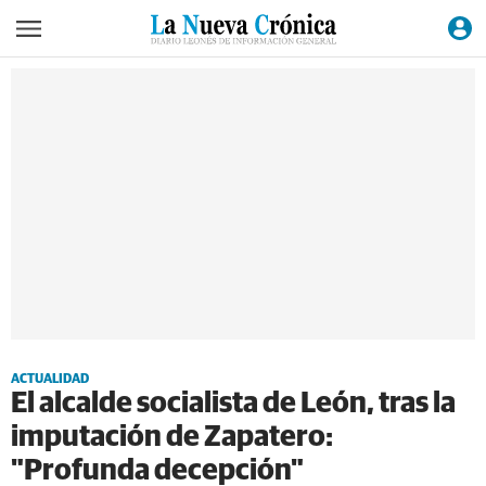
ACTUALIDAD
El alcalde socialista de León, tras la
imputación de Zapatero:
"Profunda decepción"