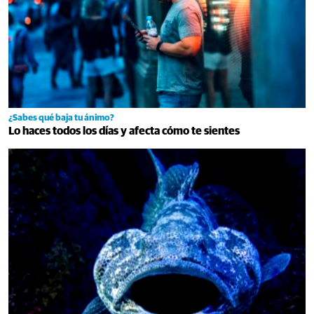
¿Sabes qué baja tu ánimo?
Lo haces todos los días y afecta cómo te sientes