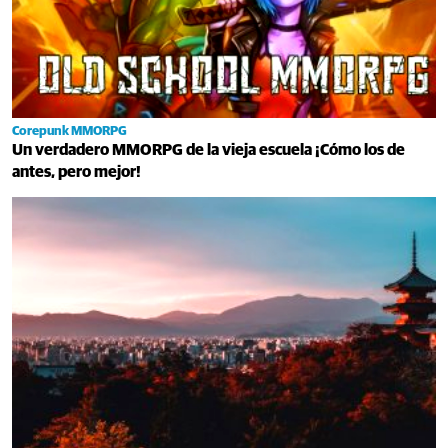
Corepunk MMORPG
Un verdadero MMORPG de la vieja escuela ¡Cómo los de
antes, pero mejor!