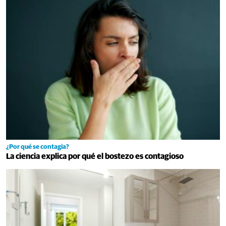
¿Por qué se contagia?
La ciencia explica por qué el bostezo es contagioso