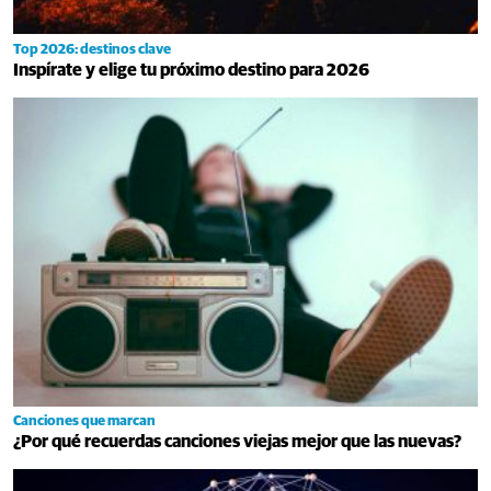
Top 2026: destinos clave
Inspírate y elige tu próximo destino para 2026
Canciones que marcan
¿Por qué recuerdas canciones viejas mejor que las nuevas?