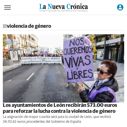
violencia de género
Los ayuntamientos de León recibirán 573.00 euros
para reforzar la lucha contra la violencia de género
La asignación de mayor cuantía será para la ciudad de León, que recibirá
36.113,42 euros procedentes del Gobierno de España