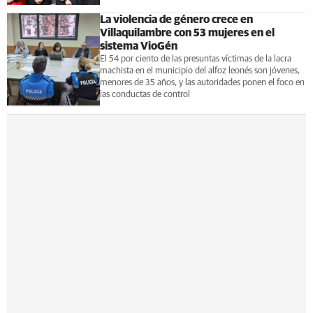
La violencia de género crece en
Villaquilambre con 53 mujeres en el
sistema VioGén
El 54 por ciento de las presuntas víctimas de la lacra
machista en el municipio del alfoz leonés son jóvenes,
menores de 35 años, y las autoridades ponen el foco en
las conductas de control