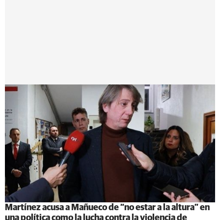
Martínez acusa a Mañueco de “no estar a la altura” en
una política como la lucha contra la violencia de