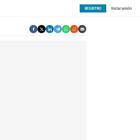
REGISTRO
Iniciar sesión
OPINIÓN
EXTRAS