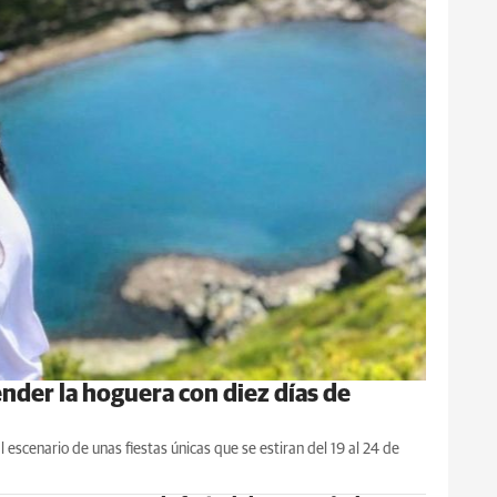
nder la hoguera con diez días de
escenario de unas fiestas únicas que se estiran del 19 al 24 de