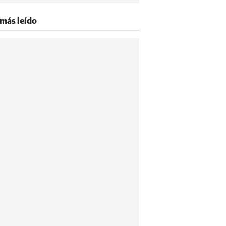
 más leído