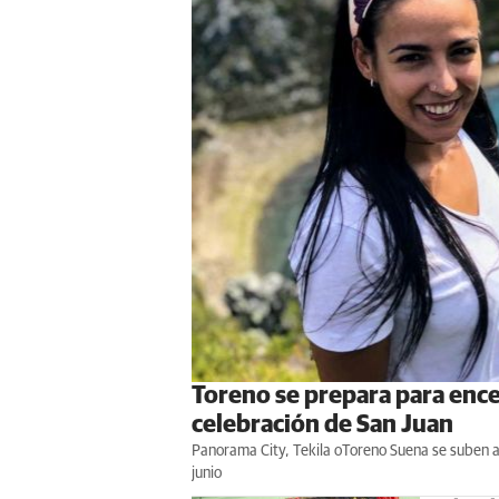
Toreno se prepara para ence
celebración de San Juan
Panorama City, Tekila oToreno Suena se suben al 
junio