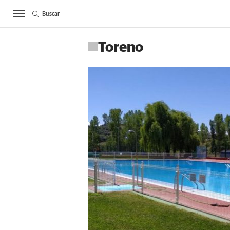
Buscar
ACTUALIDAD
BIE
Toreno