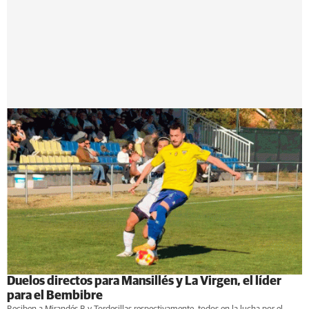
Duelos directos para Mansillés y La Virgen, el líder
para el Bembibre