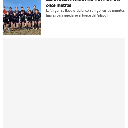
once metros
La Virgen se llevó el derbi con un gol en los minutos
finales para quedarse el borde del ‘playoff’