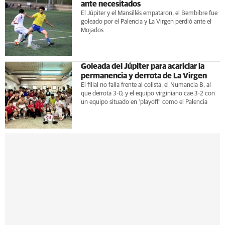
ante necesitados
El Júpiter y el Mansillés empataron, el Bembibre fue
goleado por el Palencia y La Virgen perdió ante el
Mojados
Goleada del Júpiter para acariciar la
permanencia y derrota de La Virgen
El filial no falla frente al colista, el Numancia B, al
que derrota 3-0, y el equipo virginiano cae 3-2 con
un equipo situado en ‘playoff’ como el Palencia