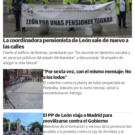
La coordinadora pensionista de León sale de nuevo a
las calles
Frente al edificio de Botines, protestarán por "los recortes en derechos sociales y
en servicios públicos del estado del bienestar" y denunciarán "el empeño de
alargar la vida laboral"
"Por sexta vez, con el mismo mensaje: No
a los lodos"
El colectivo contra la planta de lodos proyectada en
Piedralba, liderado por la Junta Vecinal, volvió a
concentrarse en Astorga
El PP de León viaja a Madrid para
movilizarse contra el Gobierno
Miembros de la formación y vecinos de la provincia han
acudido a la protesta contra la Ley de Amnistía y el