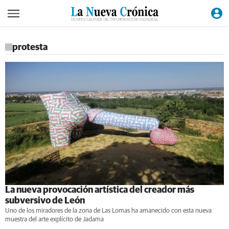
protesta
La nueva provocación artística del creador más
subversivo de León
Uno de los miradores de la zona de Las Lomas ha amanecido con esta nueva
muestra del arte explícito de Jadama