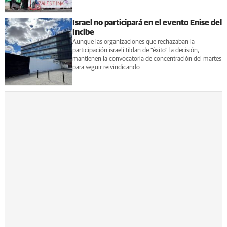
Israel no participará en el evento Enise del
Incibe
Aunque las organizaciones que rechazaban la
participación israelí tildan de "éxito" la decisión,
mantienen la convocatoria de concentración del martes
para seguir reivindicando