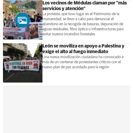
Los vecinos de Médulas claman por "más
servicios y atención"
La protesta, que tuvo lugar en el Patrimonio de la
Humanidad, se llevo a cabo para denunciar el
abandono en la recogida de basuras, depuración de
aguas residuales, fibra óptica o infraestructuras para
evitar nuevos incendios forestales
León se moviliza en apoyo a Palestina y
exige el alto al fuego inmediato
Una nueva movilización ciudadana ha convocado a
más de un centenar de protestantes críticos con el
nuevo plan de paz acordado para la región