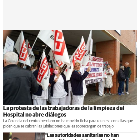
La protesta de las trabajadoras de la limpieza del
Hospital no abre diálogos
La Gerencia del centro berciano no ha movido ficha para reunirse con ellas que
piden que se cubran las jubilaciones que les sobrecargan de trabajo
"Las autoridades sanitarias no han