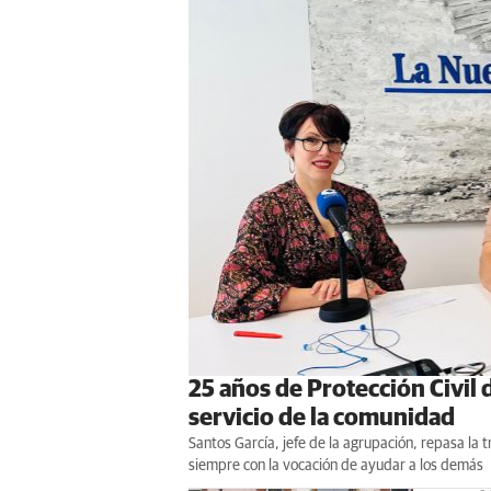
25 años de Protección Civil
servicio de la comunidad
Santos García, jefe de la agrupación, repasa la
siempre con la vocación de ayudar a los demás