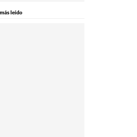
 más leído