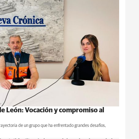
 de León: Vocación y compromiso al
 trayectoria de un grupo que ha enfrentado grandes desafíos,