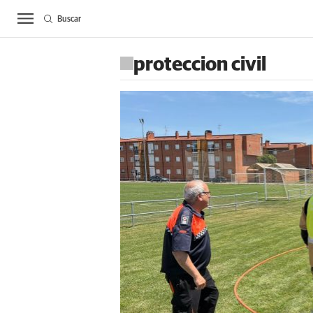
Buscar
ACTUALIDAD
BIE
proteccion civil