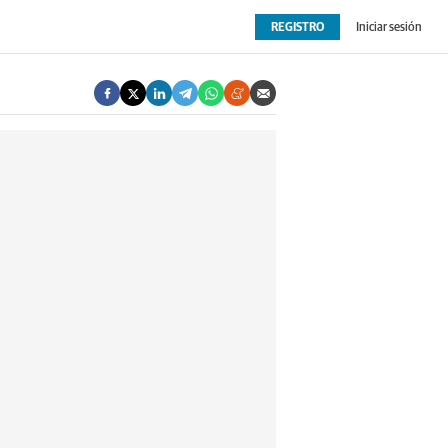
REGISTRO
Iniciar sesión
OPINIÓN
EXTRAS