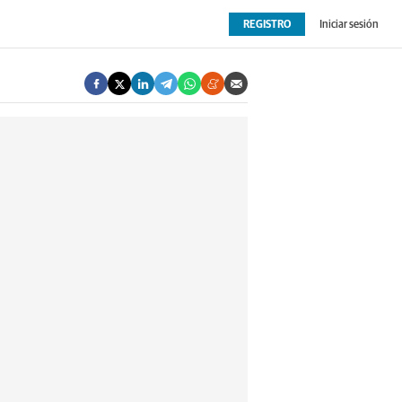
REGISTRO
Iniciar sesión
OPINIÓN
EXTRAS