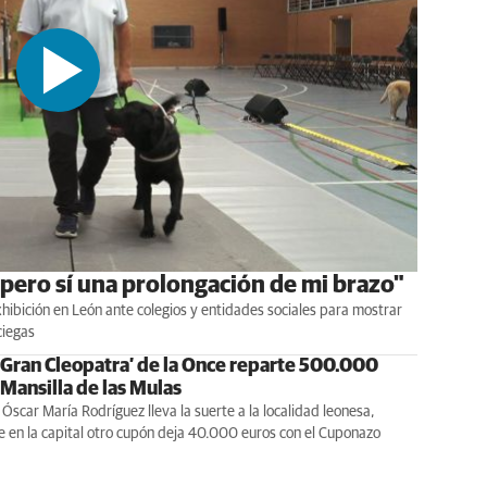
 pero sí una prolongación de mi brazo"
hibición en León ante colegios y entidades sociales para mostrar
ciegas
a Gran Cleopatra’ de la Once reparte 500.000
Mansilla de las Mulas
Óscar María Rodríguez lleva la suerte a la localidad leonesa,
 en la capital otro cupón deja 40.000 euros con el Cuponazo