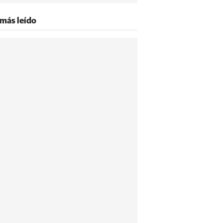
 más leído