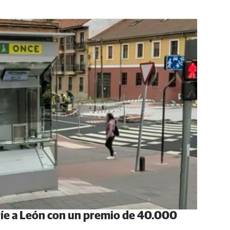
ríe a León con un premio de 40.000