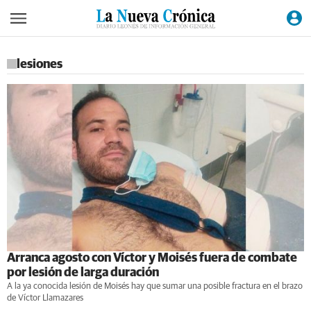
lesiones
Arranca agosto con Víctor y Moisés fuera de combate
por lesión de larga duración
A la ya conocida lesión de Moisés hay que sumar una posible fractura en el brazo
de Víctor Llamazares