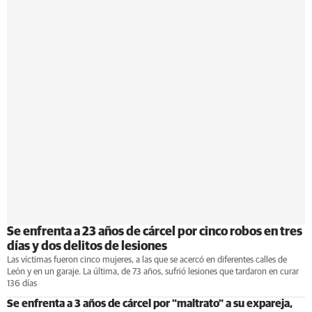
Se enfrenta a 23 años de cárcel por cinco robos en tres
días y dos delitos de lesiones
Las víctimas fueron cinco mujeres, a las que se acercó en diferentes calles de
León y en un garaje. La última, de 73 años, sufrió lesiones que tardaron en curar
136 días
Se enfrenta a 3 años de cárcel por "maltrato" a su expareja,