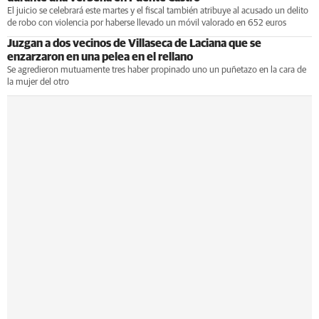
El juicio se celebrará este martes y el fiscal también atribuye al acusado un delito
de robo con violencia por haberse llevado un móvil valorado en 652 euros
Juzgan a dos vecinos de Villaseca de Laciana que se
enzarzaron en una pelea en el rellano
Se agredieron mutuamente tres haber propinado uno un puñetazo en la cara de
la mujer del otro