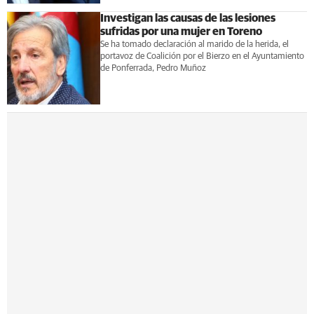
Investigan las causas de las lesiones
sufridas por una mujer en Toreno
Se ha tomado declaración al marido de la herida, el
portavoz de Coalición por el Bierzo en el Ayuntamiento
de Ponferrada, Pedro Muñoz