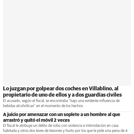
Lo juzgan por golpear dos coches en Villablino, al
propietario de uno de ellos y a dos guardias civiles
El acusado, según el fiscal, se encontraba "bajo una evidente influencia de
bebidas alcohólicas" en el momento de los hechos
A juicio por amenazar con un soplete a un hombre al que
arrastró y quitó el móvil 2 veces
El fiscal le atribuye un delito de robo con violencia e intimidación en casa
habitada y otros dos leves de lesiones y hurto por los que le pide una pena de 4