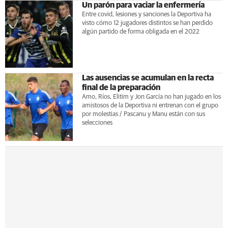
Un parón para vaciar la enfermería
Entre covid, lesiones y sanciones la Deportiva ha
visto cómo 12 jugadores distintos se han perdido
algún partido de forma obligada en el 2022
Las ausencias se acumulan en la recta
final de la preparación
Amo, Ríos, Elitim y Jon García no han jugado en los
amistosos de la Deportiva ni entrenan con el grupo
por molestias / Pascanu y Manu están con sus
selecciones