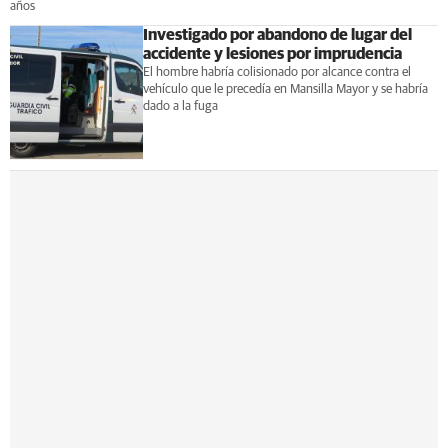
años
Investigado por abandono de lugar del
accidente y lesiones por imprudencia
El hombre habría colisionado por alcance contra el
vehículo que le precedía en Mansilla Mayor y se habría
dado a la fuga