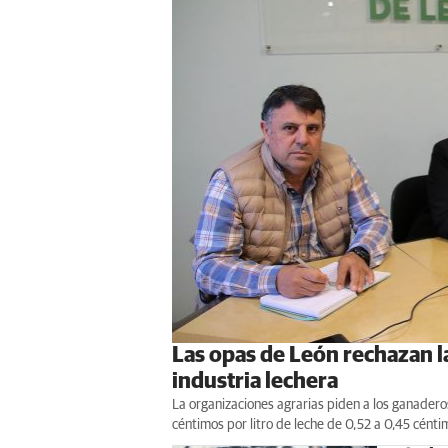
Las opas de León rechazan la
industria lechera
La organizaciones agrarias piden a los ganadero
céntimos por litro de leche de 0,52 a 0,45 cénti