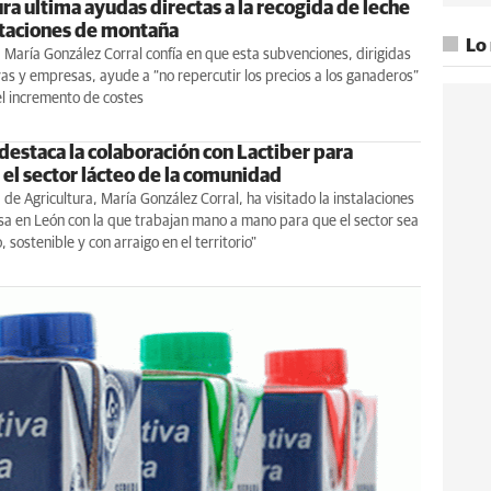
ra ultima ayudas directas a la recogida de leche
taciones de montaña
Lo
 María González Corral confía en que esta subvenciones, dirigidas
as y empresas, ayude a “no repercutir los precios a los ganaderos”
el incremento de costes
destaca la colaboración con Lactiber para
 el sector lácteo de la comunidad
 de Agricultura, María González Corral, ha visitado la instalaciones
sa en León con la que trabajan mano a mano para que el sector sea
 sostenible y con arraigo en el territorio"