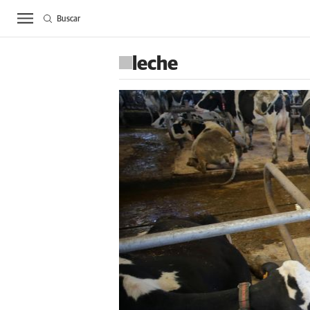
Buscar
ACTUALIDAD
BIE
leche