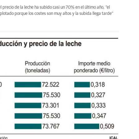
l precio de la leche ha subido casi un 70% en el último año, "el
plotado porque los costes son muy altos y la subida llega tarde"