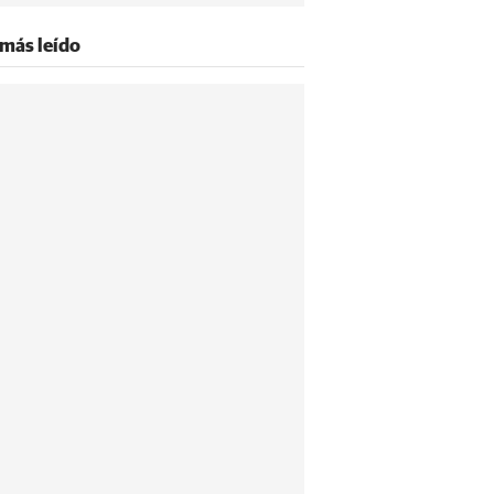
 más leído