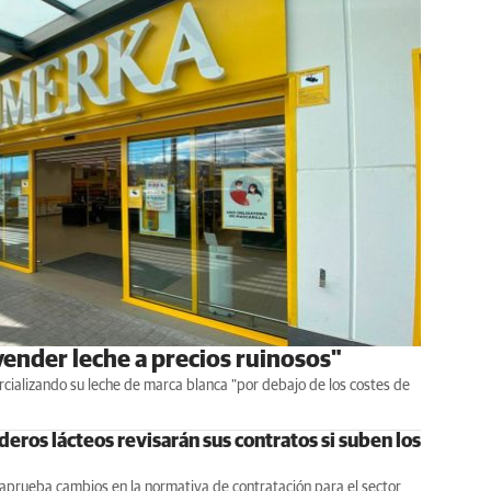
ender leche a precios ruinosos"
cializando su leche de marca blanca "por debajo de los costes de
eros lácteos revisarán sus contratos si suben los
aprueba cambios en la normativa de contratación para el sector