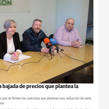
 bajada de precios que plantea la
s que no firmen los contratos que plantean una reducción de siete
mos