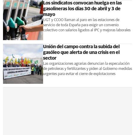
Los sindicatos convocan huelga en las
gasolineras los días 30 de abril y 3 de
mayo
UGT y CCOO llaman al paro en las estaciones de
servicio de toda España para exigir un convenio
colectivo con salarios ligados al IPC y mejoras laborales
Unión del campo contra la subida del
gasóleo que alerta de una crisis en el
sector
Las organizaciones agrarias denuncian la especulación
de petroleras y fertilizantes y piden al Gobierno medidas
urgentes para evitar el cierre de explotaciones