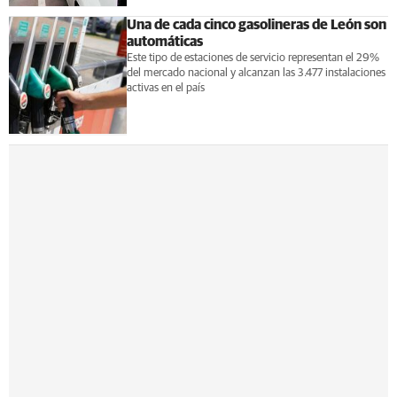
Una de cada cinco gasolineras de León son
automáticas
Este tipo de estaciones de servicio representan el 29%
del mercado nacional y alcanzan las 3.477 instalaciones
activas en el país