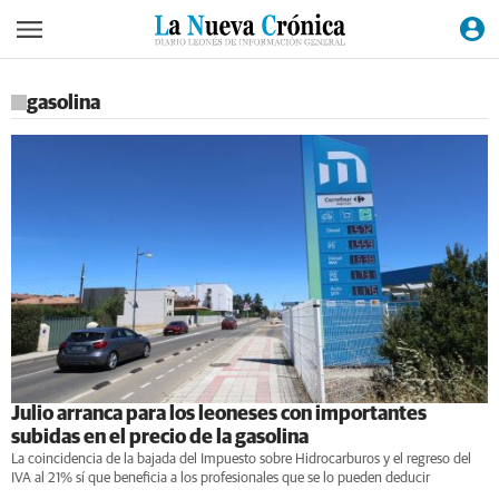
gasolina
Julio arranca para los leoneses con importantes
subidas en el precio de la gasolina
La coincidencia de la bajada del Impuesto sobre Hidrocarburos y el regreso del
IVA al 21% sí que beneficia a los profesionales que se lo pueden deducir