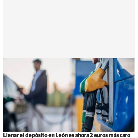
Llenar el depósito en León es ahora 2 euros más caro