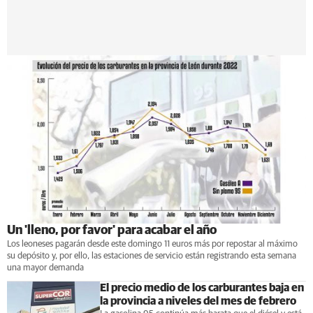
Un 'lleno, por favor' para acabar el año
Los leoneses pagarán desde este domingo 11 euros más por repostar al máximo
su depósito y, por ello, las estaciones de servicio están registrando esta semana
una mayor demanda
El precio medio de los carburantes baja en
la provincia a niveles del mes de febrero