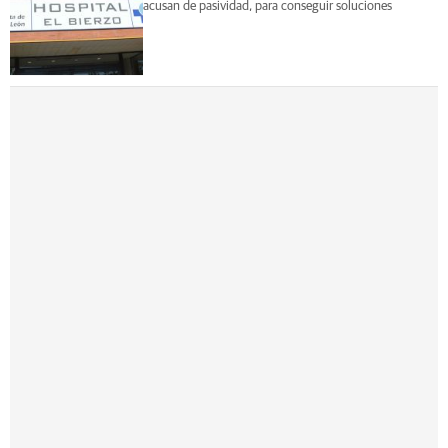
acusan de pasividad, para conseguir soluciones