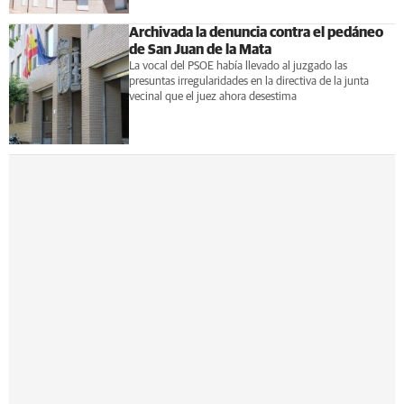
Archivada la denuncia contra el pedáneo
de San Juan de la Mata
La vocal del PSOE había llevado al juzgado las
presuntas irregularidades en la directiva de la junta
vecinal que el juez ahora desestima