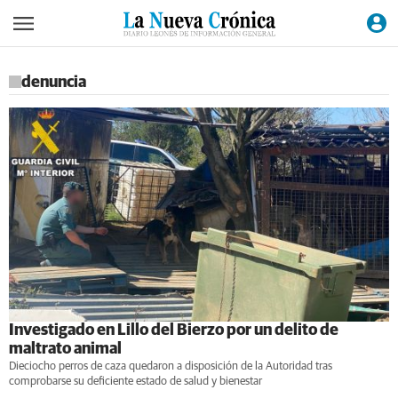
denuncia
Investigado en Lillo del Bierzo por un delito de
maltrato animal
Dieciocho perros de caza quedaron a disposición de la Autoridad tras
comprobarse su deficiente estado de salud y bienestar