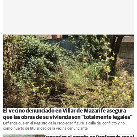
El vecino denunciado en Villar de Mazarife asegura
que las obras de su vivienda son "totalmente legales"
Defiende que en el Registro de la Propiedad figura la calle del conflicto y no
como huerto de titularidad de la vecina denunciante