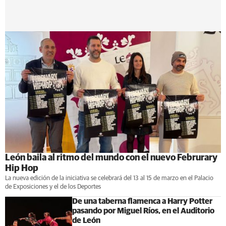
León baila al ritmo del mundo con el nuevo Februrary
Hip Hop
La nueva edición de la iniciativa se celebrará del 13 al 15 de marzo en el Palacio
de Exposiciones y el de los Deportes
De una taberna flamenca a Harry Potter
pasando por Miguel Ríos, en el Auditorio
de León