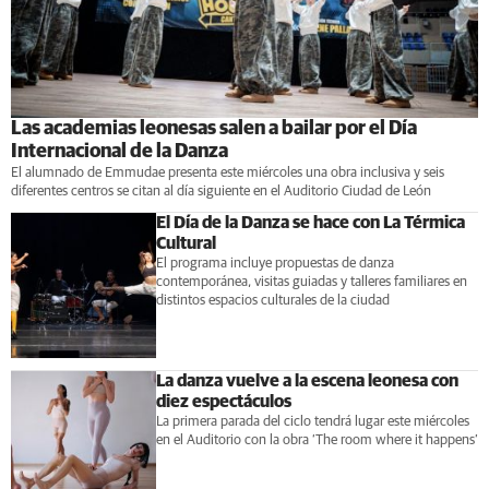
Las academias leonesas salen a bailar por el Día
Internacional de la Danza
El alumnado de Emmudae presenta este miércoles una obra inclusiva y seis
diferentes centros se citan al día siguiente en el Auditorio Ciudad de León
El Día de la Danza se hace con La Térmica
Cultural
El programa incluye propuestas de danza
contemporánea, visitas guiadas y talleres familiares en
distintos espacios culturales de la ciudad
La danza vuelve a la escena leonesa con
diez espectáculos
La primera parada del ciclo tendrá lugar este miércoles
en el Auditorio con la obra ‘The room where it happens’