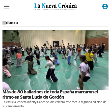
danza
Más de 80 bailarines de toda España marcaron el
ritmo en Santa Lucía de Gordón
La escuela leonesa Infinity Dance Studio celebró este mes la segunda edición de
su campamento