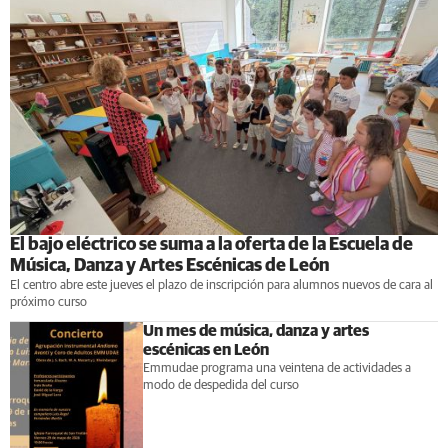
El bajo eléctrico se suma a la oferta de la Escuela de
Música, Danza y Artes Escénicas de León
El centro abre este jueves el plazo de inscripción para alumnos nuevos de cara al
próximo curso
Un mes de música, danza y artes
escénicas en León
Emmudae programa una veintena de actividades a
modo de despedida del curso