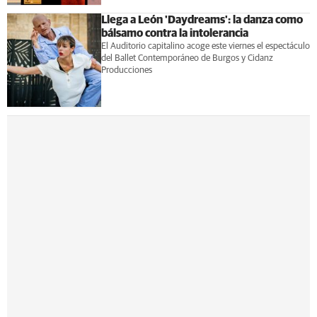
Llega a León 'Daydreams': la danza como
bálsamo contra la intolerancia
El Auditorio capitalino acoge este viernes el espectáculo
del Ballet Contemporáneo de Burgos y Cidanz
Producciones