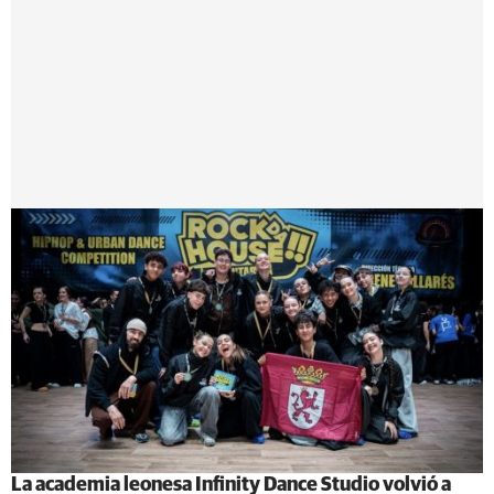
La academia leonesa Infinity Dance Studio volvió a