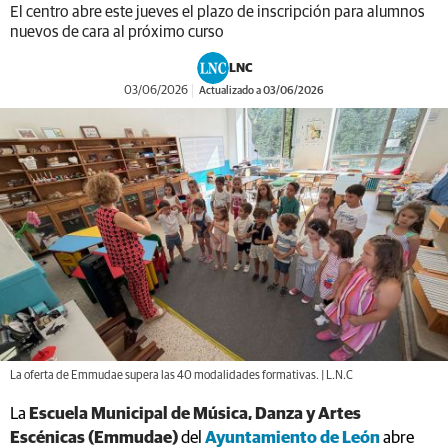
El centro abre este jueves el plazo de inscripción para alumnos
nuevos de cara al próximo curso
LNC
03/06/2026
Actualizado a 03/06/2026
La oferta de Emmudae supera las 40 modalidades formativas. | L.N.C
La
Escuela Municipal de Música, Danza y Artes
Escénicas (Emmudae)
del
Ayuntamiento de León
abre