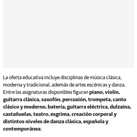
La oferta educativa incluye disciplinas de música clásica,
moderna y tradicional, además de artes escénicas y danza.
Entre las asignaturas disponibles figuran
piano, violín,
guitarra clásica, saxofón, percusión, trompeta, canto
clásico y moderno, batería, guitarra eléctrica, dulzaina,
castañuelas, teatro, esgrima, creación corporal y
distintos niveles de danza clásica, española y
contemporánea
.