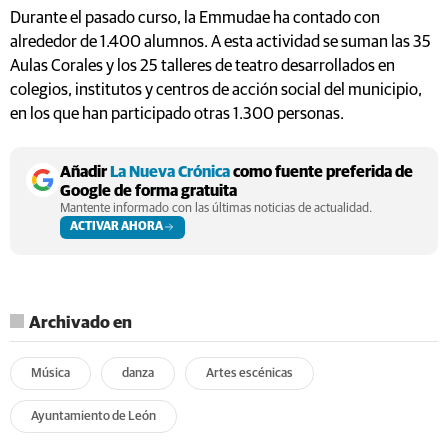
Durante el pasado curso, la Emmudae ha contado con
alrededor de 1.400 alumnos. A esta actividad se suman las 35
Aulas Corales y los 25 talleres de teatro desarrollados en
colegios, institutos y centros de acción social del municipio,
en los que han participado otras 1.300 personas.
Añadir
La Nueva Crónica
como fuente preferida de
Google de forma gratuita
Mantente informado con las últimas noticias de actualidad.
ACTIVAR AHORA
Archivado en
Música
danza
Artes escénicas
Ayuntamiento de León