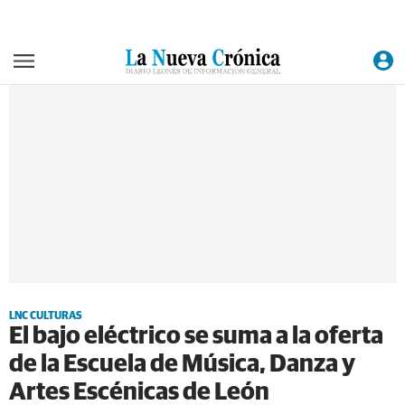
LNC CULTURAS
El bajo eléctrico se suma a la oferta
de la Escuela de Música, Danza y
Artes Escénicas de León