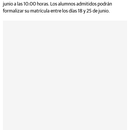
junio a las 10:00 horas. Los alumnos admitidos podrán
formalizar su matrícula entre los días 18 y 25 de junio.