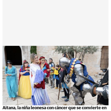
Aitana, la niña leonesa con cáncer que se convierte en