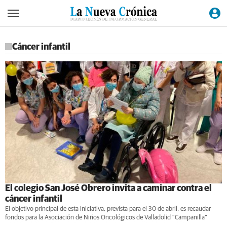
Cáncer infantil
El colegio San José Obrero invita a caminar contra el
cáncer infantil
El objetivo principal de esta iniciativa, prevista para el 30 de abril, es recaudar
fondos para la Asociación de Niños Oncológicos de Valladolid “Campanilla”