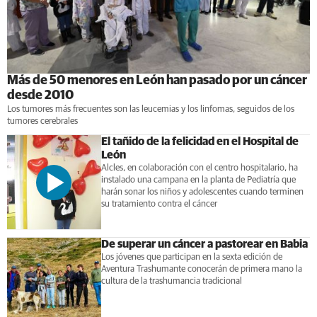
Más de 50 menores en León han pasado por un cáncer
desde 2010
Los tumores más frecuentes son las leucemias y los linfomas, seguidos de los
tumores cerebrales
El tañido de la felicidad en el Hospital de
León
Alcles, en colaboración con el centro hospitalario, ha
instalado una campana en la planta de Pediatría que
harán sonar los niños y adolescentes cuando terminen
su tratamiento contra el cáncer
De superar un cáncer a pastorear en Babia
Los jóvenes que participan en la sexta edición de
Aventura Trashumante conocerán de primera mano la
cultura de la trashumancia tradicional