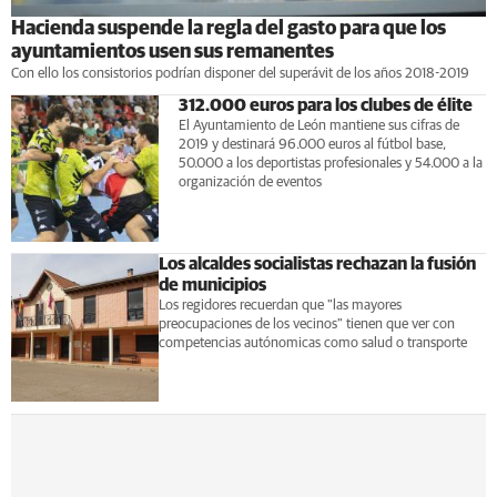
Hacienda suspende la regla del gasto para que los
ayuntamientos usen sus remanentes
Con ello los consistorios podrían disponer del superávit de los años 2018-2019
312.000 euros para los clubes de élite
El Ayuntamiento de León mantiene sus cifras de
2019 y destinará 96.000 euros al fútbol base,
50.000 a los deportistas profesionales y 54.000 a la
organización de eventos
Los alcaldes socialistas rechazan la fusión
de municipios
Los regidores recuerdan que "las mayores
preocupaciones de los vecinos" tienen que ver con
competencias autónomicas como salud o transporte