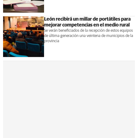
León recibirá un millar de portátiles para
mejorar competencias en el medio rural
Se verán beneficiados de la recepción de estos equipos
de última generación una veintena de municipios de la
provincia