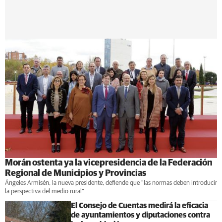
Morán ostenta ya la vicepresidencia de la Federación
Regional de Municipios y Provincias
Ángeles Armisén, la nueva presidente, defiende que "las normas deben introducir
la perspectiva del medio rural"
El Consejo de Cuentas medirá la eficacia
de ayuntamientos y diputaciones contra