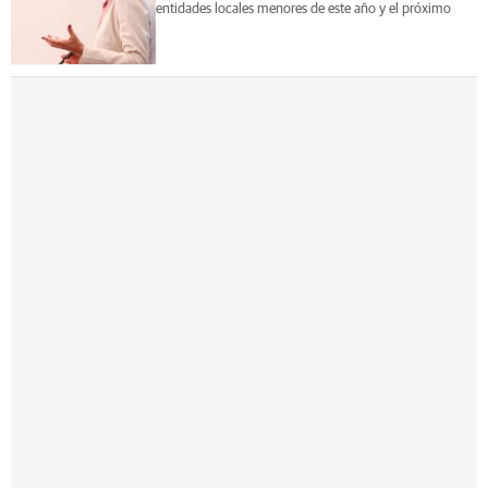
entidades locales menores de este año y el próximo