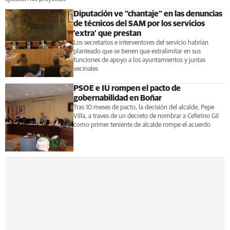
Diputación ve "chantaje" en las denuncias
de técnicos del SAM por los servicios
'extra' que prestan
Los secretarios e interventores del servicio habrían
planteado que se tienen que extralimitar en sus
funciones de apoyo a los ayuntamientos y juntas
vecinales
PSOE e IU rompen el pacto de
gobernabilidad en Boñar
Tras 10 meses de pacto, la decisión del alcalde, Pepe
Villa, a traves de un decreto de nombrar a Ceferino Gil
como primer teniente de alcalde rompe el acuerdo