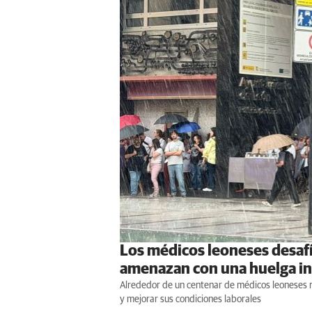
Los médicos leoneses desafía
amenazan con una huelga in
Alrededor de un centenar de médicos leoneses re
y mejorar sus condiciones laborales