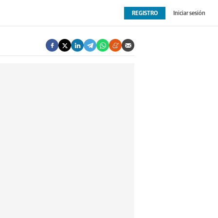
REGISTRO
Iniciar sesión
OPINIÓN
EXTRAS