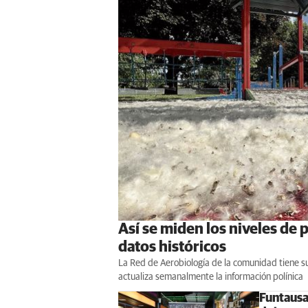
Así se miden los niveles de 
datos históricos
La Red de Aerobiología de la comunidad tiene su
actualiza semanalmente la información polínica
Funtausa