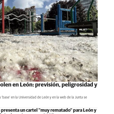
polen en León: previsión, peligrosidad y
 'base' en la Universidad de León y en la web de la Junta se
 presenta un cartel "muy rematado" para León y