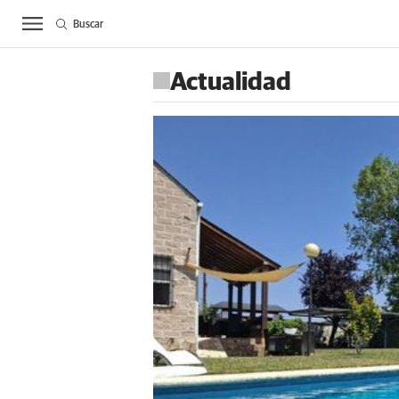
Buscar
ACTUALIDAD
BIE
Actualidad