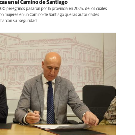
cas en el Camino de Santiago
0 peregrinos pasaron por la provincia en 2025, de los cuales
on mujeres en un Camino de Santiago que las autoridades
emarcan su "seguridad"