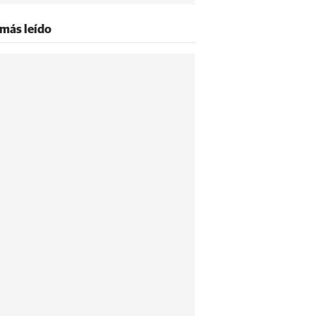
 más leído