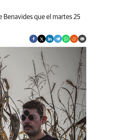
de Benavides que el martes 25