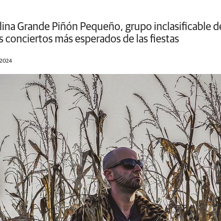
alina Grande Piñón Pequeño, grupo inclasificable 
s conciertos más esperados de las fiestas
/2024