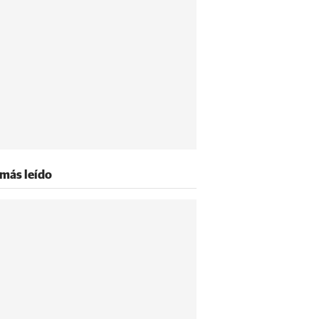
 más leído