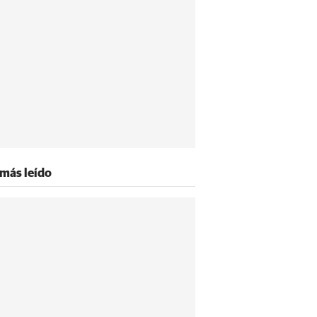
 más leído