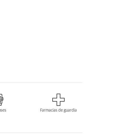
uses
Farmacias de guardia