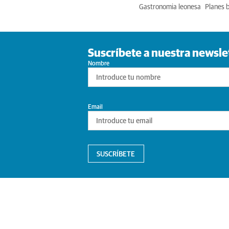
Gastronomia leonesa
Planes 
Suscríbete a nuestra newsle
Nombre
Email
SUSCRÍBETE