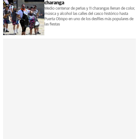
charanga
Medio centenar de peñas y 11 charangas llenan de color,
música y alcohol las calles del casco histórico hasta
Puerta Obispo en uno de los desfiles más populares de
las fiestas