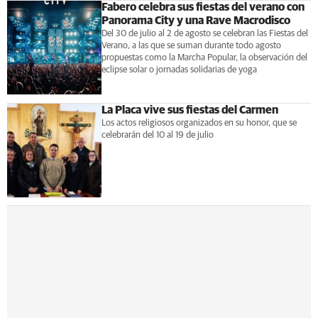
Fabero celebra sus fiestas del verano con
Panorama City y una Rave Macrodisco
Del 30 de julio al 2 de agosto se celebran las Fiestas del
Verano, a las que se suman durante todo agosto
propuestas como la Marcha Popular, la observación del
eclipse solar o jornadas solidarias de yoga
La Placa vive sus fiestas del Carmen
Los actos religiosos organizados en su honor, que se
celebrarán del 10 al 19 de julio