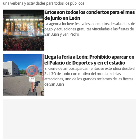
una verbena y actividades para todos los públicos
Estos son todos los conciertos para el mes
de junio en León
La agenda incluye festivales, conciertos de sala, citas de
pago y actuaciones gratuitas vinculadas a las fiestas de
San Juan y San Pedro
Llega la feria a León: Prohibido aparcar en
el Palacio de Deportes y en el estadio
El cierre de ambos aparcamientos se extenderá desde el
3 al 30 de junio con motivo del montaje de las
atracciones, uno de los grandes reclamos de las fiestas
de San Juan