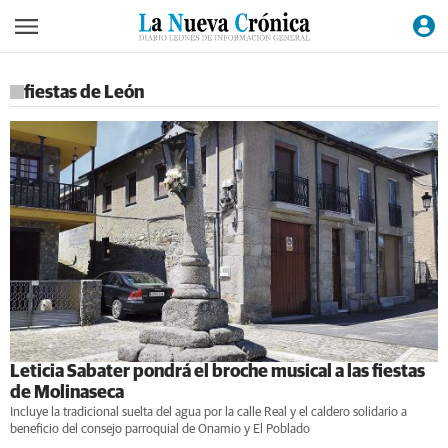
fiestas de León
Leticia Sabater pondrá el broche musical a las fiestas
de Molinaseca
Incluye la tradicional suelta del agua por la calle Real y el caldero solidario a
beneficio del consejo parroquial de Onamio y El Poblado