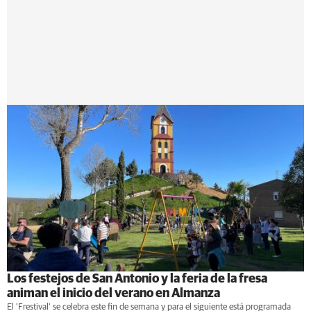
Los festejos de San Antonio y la feria de la fresa
animan el inicio del verano en Almanza
El 'Frestival' se celebra este fin de semana y para el siguiente está programada