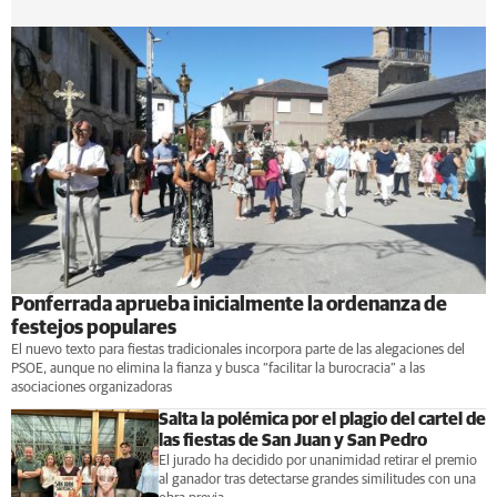
Ponferrada aprueba inicialmente la ordenanza de
festejos populares
El nuevo texto para fiestas tradicionales incorpora parte de las alegaciones del
PSOE, aunque no elimina la fianza y busca “facilitar la burocracia” a las
asociaciones organizadoras
Salta la polémica por el plagio del cartel de
las fiestas de San Juan y San Pedro
El jurado ha decidido por unanimidad retirar el premio
al ganador tras detectarse grandes similitudes con una