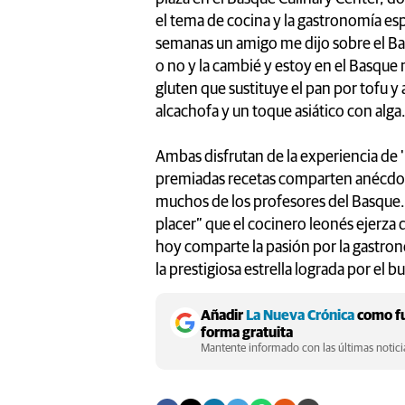
el tema de cocina y la gastronomía e
semanas un amigo me dijo sobre el Bas
o no y la cambié y estoy en el Basque
gluten que sustituye el pan por tofu 
alcachofa y un toque asiático con alga
Ambas disfrutan de la experiencia de 
premiadas recetas comparten anécdota
muchos de los profesores del Basque.
placer” que el cocinero leonés ejerza 
hoy comparte la pasión por la gastron
la prestigiosa estrella lograda por el
Añadir
La Nueva Crónica
como fu
forma gratuita
Mantente informado con las últimas noticia