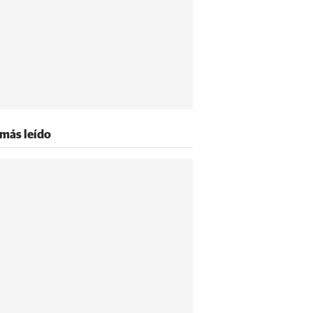
 más leído