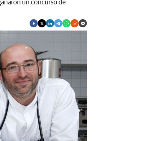
 ganaron un concurso de