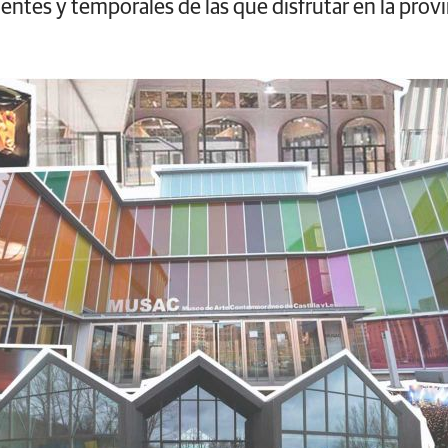
ntes y temporales de las que disfrutar en la provi