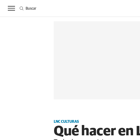
Buscar
ACTUALIDAD
BIE
LNC CULTURAS
Qué hacer en 