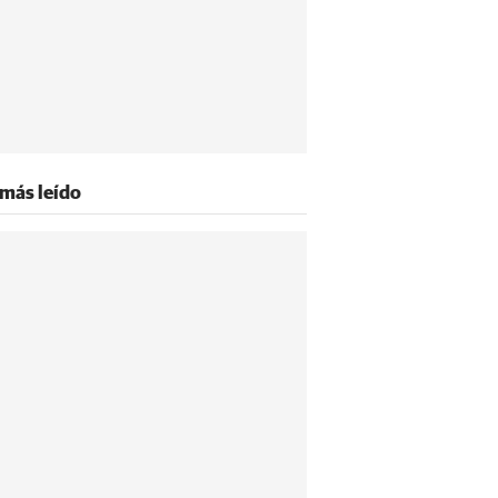
 más leído