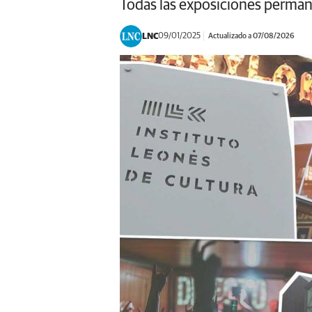
Todas las exposiciones permane
LNC
09/01/2025
Actualizado a 07/08/2026