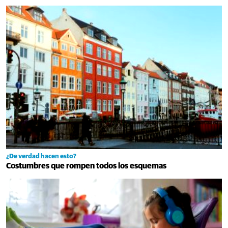
¿De verdad hacen esto?
Costumbres que rompen todos los esquemas