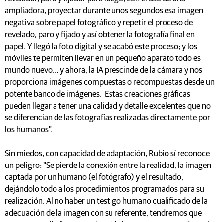
ampliadora, proyectar durante unos segundos esa imagen
negativa sobre papel fotográfico y repetir el proceso de
revelado, paro y fijado y así obtener la fotografía final en
papel. Y llegó la foto digital y se acabó este proceso; y los
móviles te permiten llevar en un pequeño aparato todo es
mundo nuevo... y ahora, la IA prescinde de la cámara y nos
proporciona imágenes compuestas o recompuestas desde un
potente banco de imágenes. Estas creaciones gráficas
pueden llegar a tener una calidad y detalle excelentes que no
se diferencian de las fotografías realizadas directamente por
los humanos".
Sin miedos, con capacidad de adaptación, Rubio sí reconoce
un peligro: "Se pierde la conexión entre la realidad, la imagen
captada por un humano (el fotógrafo) y el resultado,
dejándolo todo a los procedimientos programados para su
realización. Al no haber un testigo humano cualificado de la
adecuación de la imagen con su referente, tendremos que