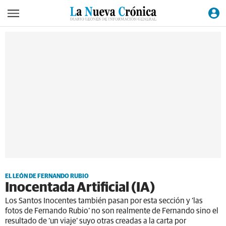
EL LEÓN DE FERNANDO RUBIO
Inocentada Artificial (IA)
Los Santos Inocentes también pasan por esta sección y ‘las
fotos de Fernando Rubio’ no son realmente de Fernando sino el
resultado de ‘un viaje’ suyo otras creadas a la carta por