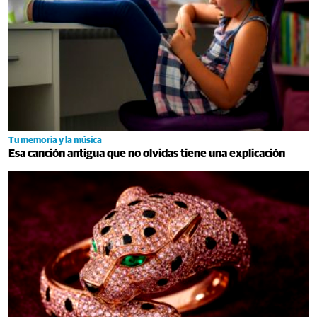
Tu memoria y la música
Esa canción antigua que no olvidas tiene una explicación