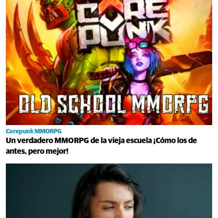
Corepunk MMORPG
Un verdadero MMORPG de la vieja escuela ¡Cómo los de
antes, pero mejor!