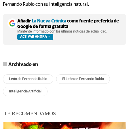
Fernando Rubio con su inteligencia natural.
Añadir
La Nueva Crónica
como fuente preferida de
Google de forma gratuita
Mantente informado con las últimas noticias de actualidad.
ACTIVAR AHORA
Archivado en
León de Fernando Rubio
El León de Fernando Rubio
Inteligencia Artificial
TE RECOMENDAMOS