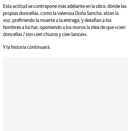
Esta actitud se contrapone más adelante en la obra, donde las
propias doncellas, como la valerosa Doña Sancha, alzan la
voz, prefiriendo la muerte a la entrega, y desafían a los
hombres a luchar, oponiendo a los moros la idea de que «cien
doncellas / son cien chuzos y cien lanzas».
Y la historia continuará.