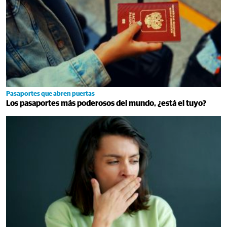
Pasaportes que abren puertas
Los pasaportes más poderosos del mundo, ¿está el tuyo?