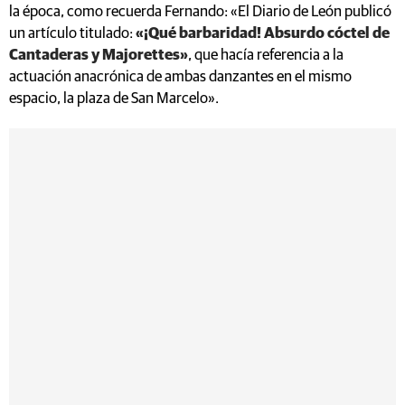
la época, como recuerda Fernando: «El Diario de León publicó
un artículo titulado:
«¡Qué barbaridad! Absurdo cóctel de
Cantaderas y Majorettes»
, que hacía referencia a la
actuación anacrónica de ambas danzantes en el mismo
espacio, la plaza de San Marcelo».