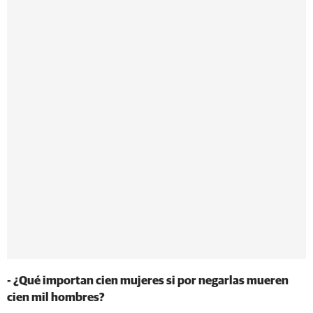
- ¿Qué importan cien mujeres si por negarlas mueren
cien mil hombres?