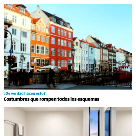
¿De verdad hacen esto?
Costumbres que rompen todos los esquemas