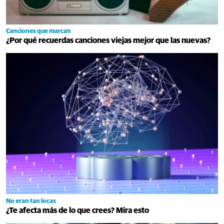
Canciones que marcan
¿Por qué recuerdas canciones viejas mejor que las nuevas?
No eran tan locas
¿Te afecta más de lo que crees? Mira esto