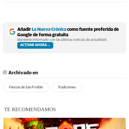
Añadir
La Nueva Crónica
como fuente preferida de
Google de forma gratuita
Mantente informado con las últimas noticias de actualidad.
ACTIVAR AHORA
Archivado en
Fiestas de San Froilán
Tradiciones
TE RECOMENDAMOS