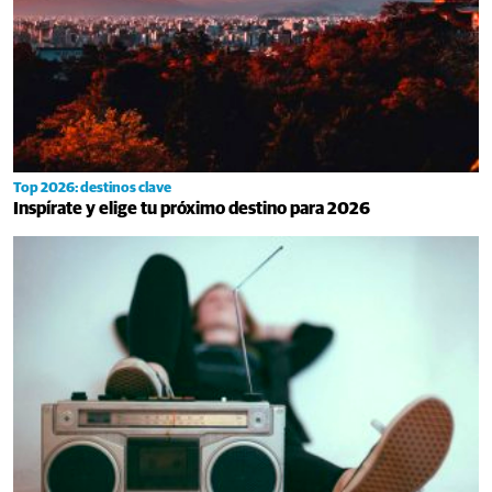
Top 2026: destinos clave
Inspírate y elige tu próximo destino para 2026