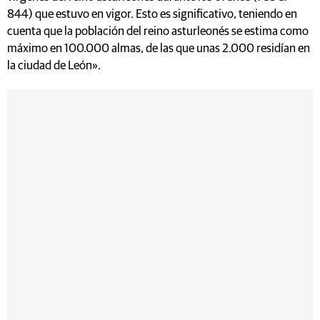
844) que estuvo en vigor. Esto es significativo, teniendo en
cuenta que la población del reino asturleonés se estima como
máximo en 100.000 almas, de las que unas 2.000 residían en
la ciudad de León».