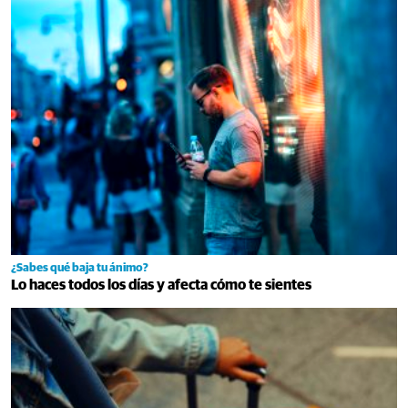
¿Sabes qué baja tu ánimo?
Lo haces todos los días y afecta cómo te sientes