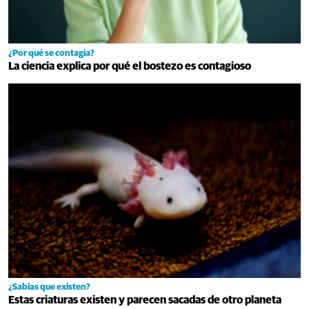
¿Por qué se contagia?
La ciencia explica por qué el bostezo es contagioso
¿Sabías que existen?
Estas criaturas existen y parecen sacadas de otro planeta