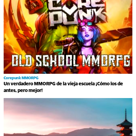
Corepunk MMORPG
Un verdadero MMORPG de la vieja escuela ¡Cómo los de
antes, pero mejor!