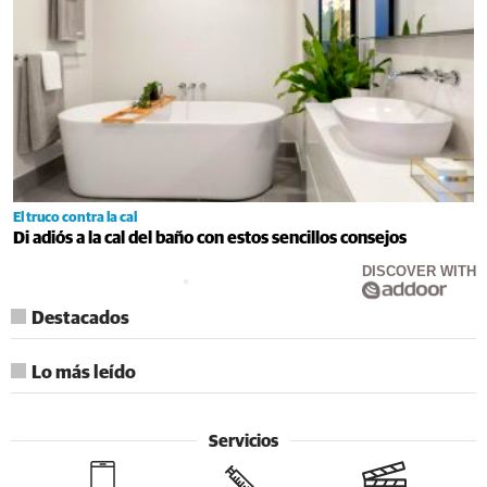
El truco contra la cal
Di adiós a la cal del baño con estos sencillos consejos
DISCOVER WITH
Destacados
Lo más leído
Servicios