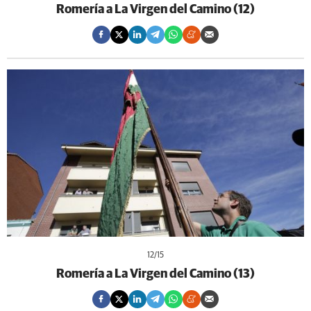
Romería a La Virgen del Camino (12)
12
/15
Romería a La Virgen del Camino (13)