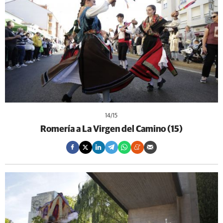
14
/15
Romería a La Virgen del Camino (15)