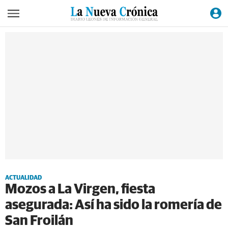
ACTUALIDAD
Mozos a La Virgen, fiesta
asegurada: Así ha sido la romería de
San Froilán