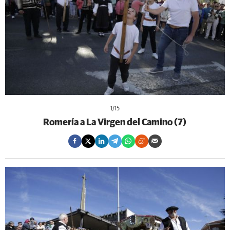
1
/15
Romería a La Virgen del Camino (7)