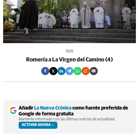
15
/15
Romería a La Virgen del Camino (4)
Añadir
La Nueva Crónica
como fuente preferida de
Google de forma gratuita
Mantente informado con las últimas noticias de actualidad.
ACTIVAR AHORA