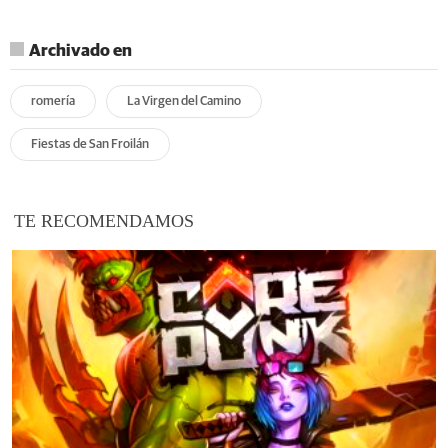
Archivado en
romería
La Virgen del Camino
Fiestas de San Froilán
TE RECOMENDAMOS