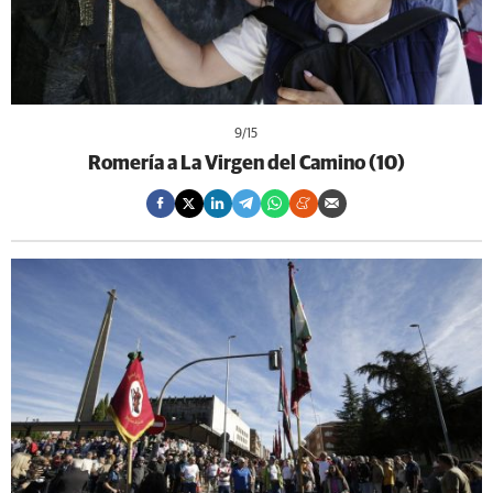
9
/15
Romería a La Virgen del Camino (10)