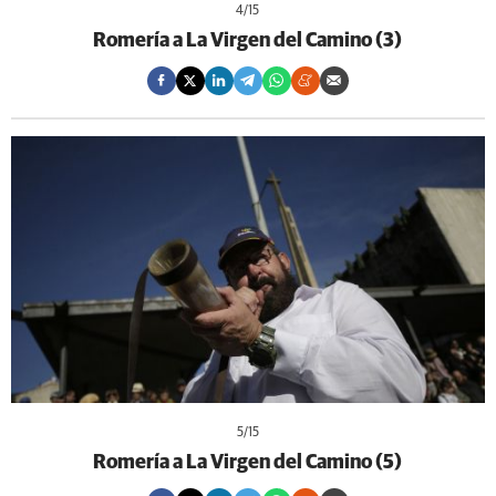
4
/15
Romería a La Virgen del Camino (3)
5
/15
Romería a La Virgen del Camino (5)