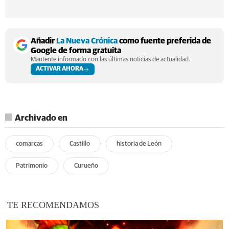
Añadir
La Nueva Crónica
como fuente preferida de
Google de forma gratuita
Mantente informado con las últimas noticias de actualidad.
ACTIVAR AHORA
Archivado en
comarcas
Castillo
historia de León
Patrimonio
Curueño
TE RECOMENDAMOS