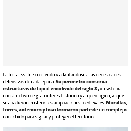
La fortaleza fue creciendo y adaptándose a las necesidades
defensivas de cada época.
Su perímetro conserva
estructuras de tapial encofrado del siglo X,
un sistema
constructivo de gran interés histórico y arqueológico, al que
se añadieron posteriores ampliaciones medievales.
Murallas,
torres, antemuro y foso formaron parte de un complejo
concebido para vigilar y proteger el territorio.