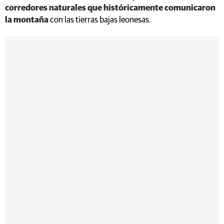
corredores naturales que históricamente comunicaron
la montaña
con las tierras bajas leonesas.