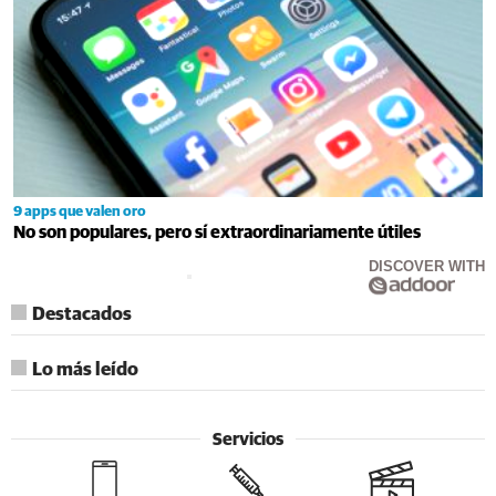
9 apps que valen oro
No son populares, pero sí extraordinariamente útiles
DISCOVER WITH
Destacados
Lo más leído
Servicios