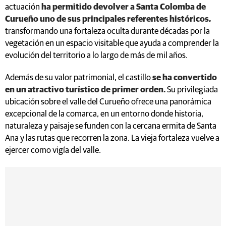
actuación
ha permitido devolver a Santa Colomba de
Curueño uno de sus principales referentes históricos,
transformando una fortaleza oculta durante décadas por la
vegetación en un espacio visitable que ayuda a comprender la
evolución del territorio a lo largo de más de mil años.
Además de su valor patrimonial, el castillo
se ha convertido
en un atractivo turístico de primer orden.
Su privilegiada
ubicación sobre el valle del Curueño ofrece una panorámica
excepcional de la comarca, en un entorno donde historia,
naturaleza y paisaje se funden con la cercana ermita de Santa
Ana y las rutas que recorren la zona. La vieja fortaleza vuelve a
ejercer como vigía del valle.