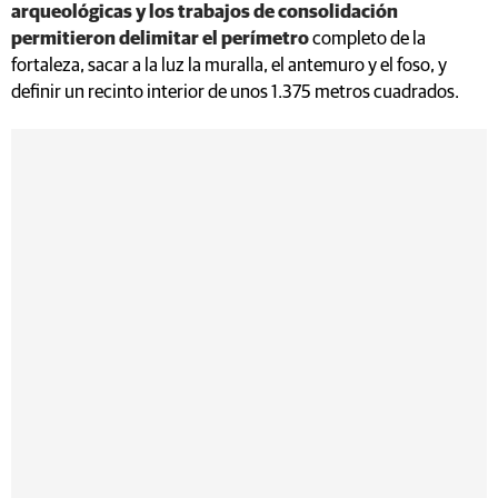
arqueológicas y los trabajos de consolidación
permitieron delimitar el perímetro
completo de la
fortaleza, sacar a la luz la muralla, el antemuro y el foso, y
definir un recinto interior de unos 1.375 metros cuadrados.