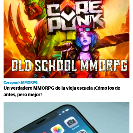
Corepunk MMORPG
Un verdadero MMORPG de la vieja escuela ¡Cómo los de
antes, pero mejor!