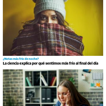
¿Notas más frío de noche?
La ciencia explica por qué sentimos más frío al final del día