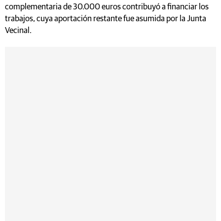
complementaria de 30.000 euros contribuyó a financiar los
trabajos, cuya aportación restante fue asumida por la Junta
Vecinal.