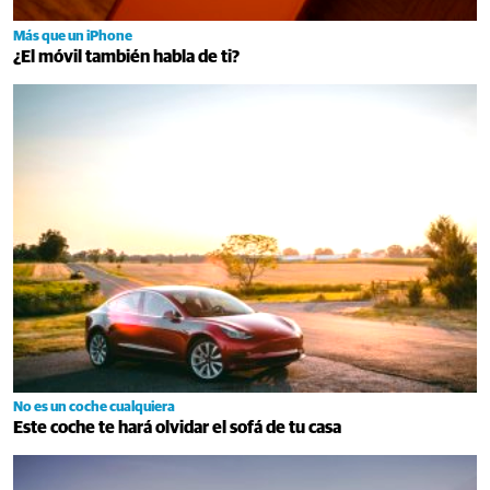
Más que un iPhone
¿El móvil también habla de ti?
No es un coche cualquiera
Este coche te hará olvidar el sofá de tu casa