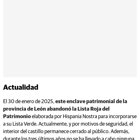
Actualidad
El 30 de enero de 2025,
este enclave patrimonial de la
provincia de León abandonó la Lista Roja del
Patrimonio
elaborada por Hispania Nostra para incorporarse
a su Lista Verde. Actualmente, y por motivos de seguridad, el
interior del castillo permanece cerrado al público. Además,
durante los tres últimos años no se ha llevado a cabo ninguna