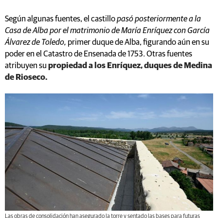
Según algunas fuentes, el castillo
pasó posteriormente a la
Casa de Alba por el matrimonio de María Enríquez con García
Álvarez de Toledo,
primer duque de Alba, figurando aún en su
poder en el Catastro de Ensenada de 1753. Otras fuentes
atribuyen su
propiedad a los Enríquez, duques de Medina
de Rioseco.
Las obras de consolidación han asegurado la torre y sentado las bases para futuras