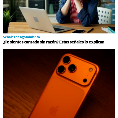
Señales de agotamiento
¿Te sientes cansado sin razón? Estas señales lo explican