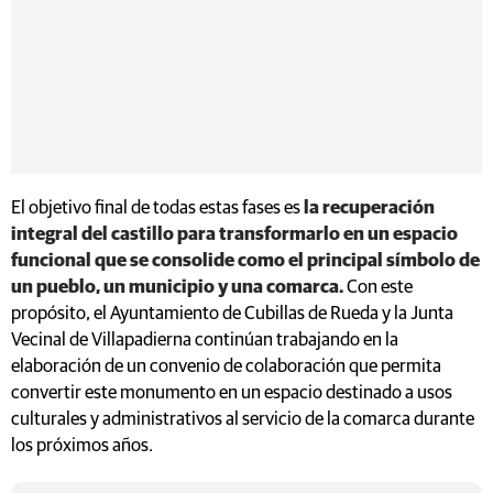
El objetivo final de todas estas fases es
la recuperación
integral del castillo para transformarlo en un espacio
funcional que se consolide como el principal símbolo de
un pueblo, un municipio y una comarca.
Con este
propósito, el Ayuntamiento de Cubillas de Rueda y la Junta
Vecinal de Villapadierna continúan trabajando en la
elaboración de un convenio de colaboración que permita
convertir este monumento en un espacio destinado a usos
culturales y administrativos al servicio de la comarca durante
los próximos años.