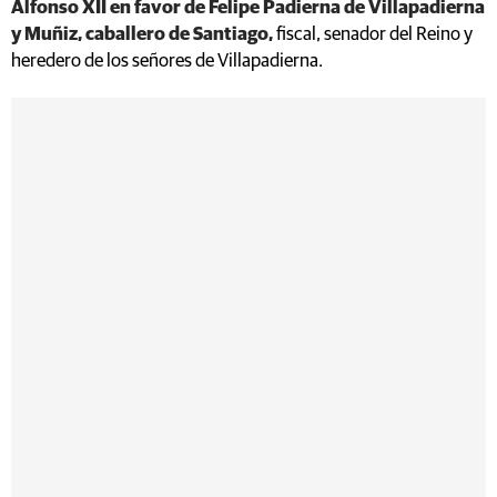
Alfonso XII en favor de Felipe Padierna de Villapadierna
y Muñiz, caballero de Santiago,
fiscal, senador del Reino y
heredero de los señores de Villapadierna.