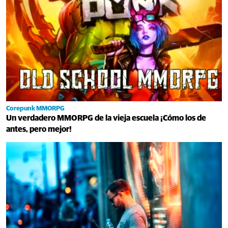
Corepunk MMORPG
Un verdadero MMORPG de la vieja escuela ¡Cómo los de
antes, pero mejor!