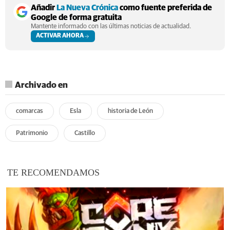
Añadir
La Nueva Crónica
como fuente preferida de
Google de forma gratuita
Mantente informado con las últimas noticias de actualidad.
ACTIVAR AHORA
Archivado en
comarcas
Esla
historia de León
Patrimonio
Castillo
TE RECOMENDAMOS