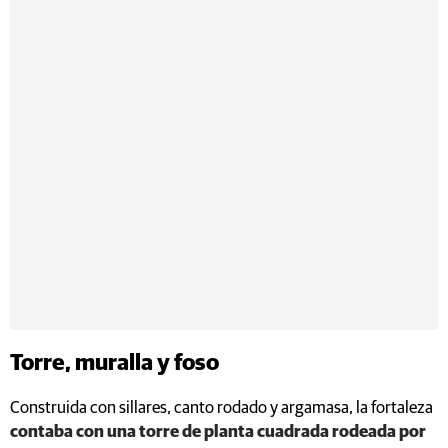
Torre, muralla y foso
Construida con sillares, canto rodado y argamasa, la fortaleza
contaba con una torre de planta cuadrada rodeada por