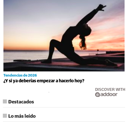
Tendencias de 2026
¿Y si ya deberías empezar a hacerlo hoy?
DISCOVER WITH
Destacados
Lo más leído