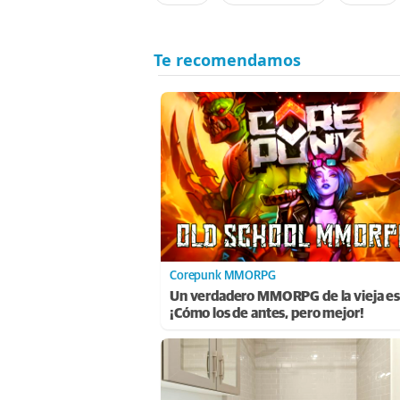
Corepunk MMORPG
Un verdadero MMORPG de la vieja es
¡Cómo los de antes, pero mejor!