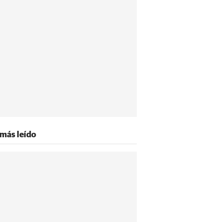
 más leído