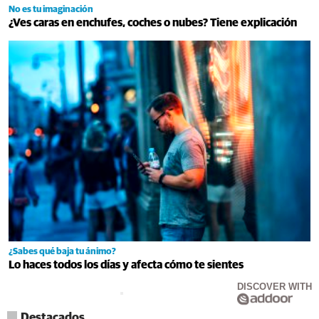
No es tu imaginación
¿Ves caras en enchufes, coches o nubes? Tiene explicación
¿Sabes qué baja tu ánimo?
Lo haces todos los días y afecta cómo te sientes
DISCOVER WITH
Destacados