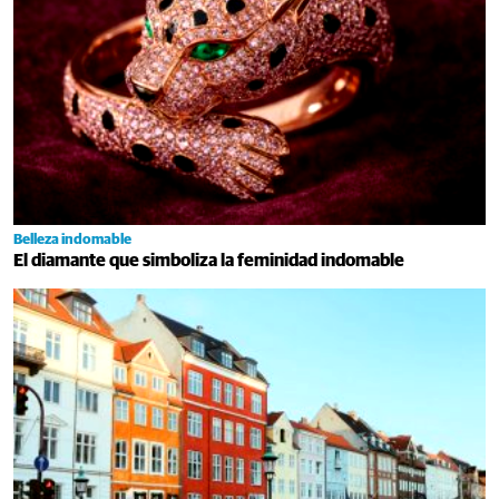
Belleza indomable
El diamante que simboliza la feminidad indomable