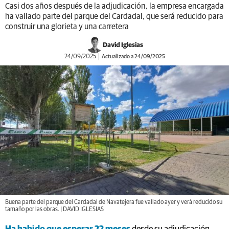
Casi dos años después de la adjudicación, la empresa encargada
ha vallado parte del parque del Cardadal, que será reducido para
construir una glorieta y una carretera
David Iglesias
24/09/2025
Actualizado a 24/09/2025
Buena parte del parque del Cardadal de Navatejera fue vallado ayer y verá reducido su
tamaño por las obras. | DAVID IGLESIAS