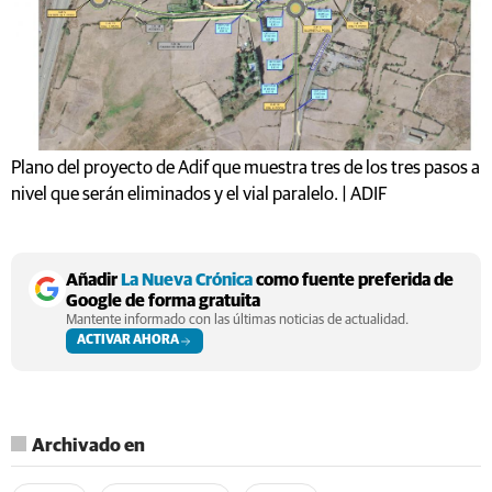
Plano del proyecto de Adif que muestra tres de los tres pasos a
nivel que serán eliminados y el vial paralelo. | ADIF
Añadir
La Nueva Crónica
como fuente preferida de
Google de forma gratuita
Mantente informado con las últimas noticias de actualidad.
ACTIVAR AHORA
Archivado en