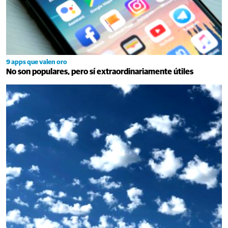
9 apps que valen oro
No son populares, pero sí extraordinariamente útiles