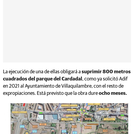
La ejecución de una de ellas obligará a
suprimir 800 metros
cuadrados del parque del Cardadal
, como ya solicitó Adif
en 2021 al Ayuntamiento de Villaquilambre, con el resto de
expropiaciones. Está previsto que la obra dure
ocho meses.