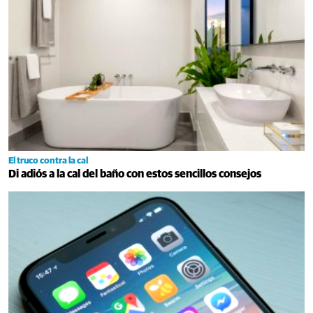
El truco contra la cal
Di adiós a la cal del baño con estos sencillos consejos