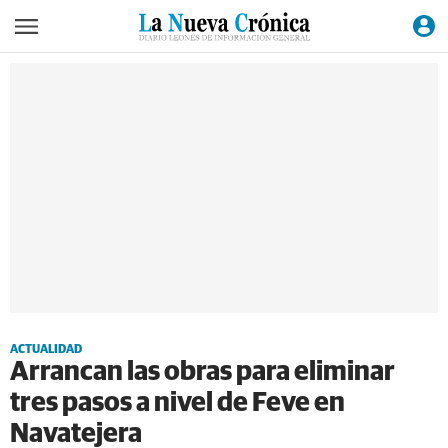
ACTUALIDAD
Arrancan las obras para eliminar
tres pasos a nivel de Feve en
Navatejera