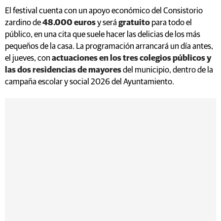
El festival cuenta con un apoyo económico del Consistorio
zardino de
48.000 euros
y será
gratuito
para todo el
público, en una cita que suele hacer las delicias de los más
pequeños de la casa. La programación arrancará un día antes,
el jueves, con
actuaciones en los tres colegios públicos y
las dos residencias de mayores
del municipio, dentro de la
campaña escolar y social 2026 del Ayuntamiento.