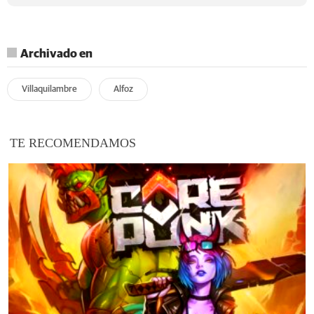
Archivado en
Villaquilambre
Alfoz
TE RECOMENDAMOS