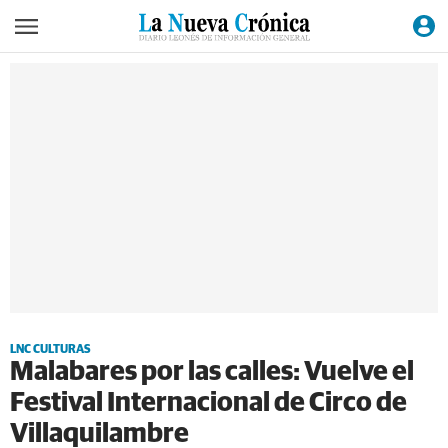
LNC CULTURAS
Malabares por las calles: Vuelve el
Festival Internacional de Circo de
Villaquilambre