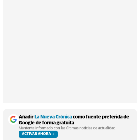
Añadir
La Nueva Crónica
como fuente preferida de
Google de forma gratuita
Mantente informado con las últimas noticias de actualidad.
ACTIVAR AHORA