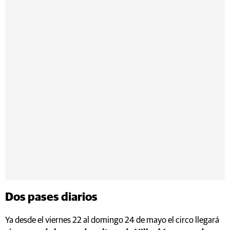
Dos pases diarios
Ya desde el viernes 22 al domingo 24 de mayo el circo llegará