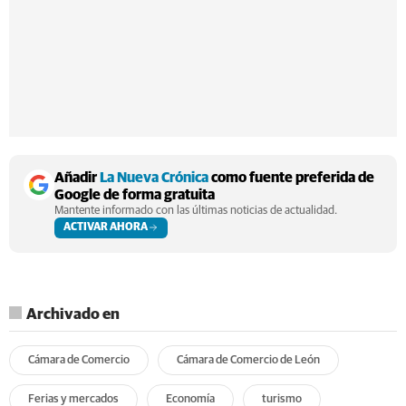
Añadir
La Nueva Crónica
como fuente preferida de
Google de forma gratuita
Mantente informado con las últimas noticias de actualidad.
ACTIVAR AHORA
Archivado en
Cámara de Comercio
Cámara de Comercio de León
Ferias y mercados
Economía
turismo