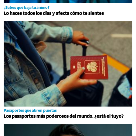
¿Sabes qué baja tu ánimo?
Lo haces todos los días y afecta cómo te sientes
Pasaportes que abren puertas
Los pasaportes más poderosos del mundo, ¿está el tuyo?