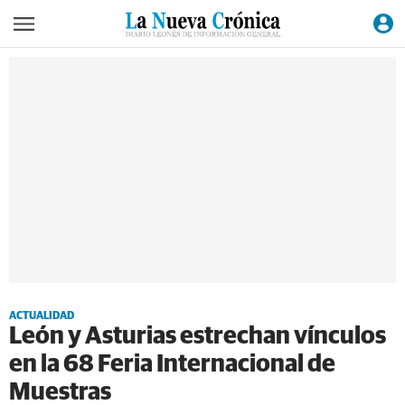
ACTUALIDAD
León y Asturias estrechan vínculos
en la 68 Feria Internacional de
Muestras