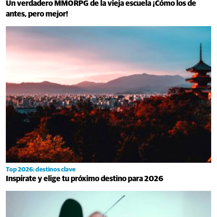
Un verdadero MMORPG de la vieja escuela ¡Cómo los de
antes, pero mejor!
Top 2026: destinos clave
Inspírate y elige tu próximo destino para 2026