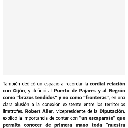
También dedicó un espacio a recordar la
cordial relación
con Gijón
, y definió al
Puerto de Pajares y al Negrón
como “brazos tendidos” y no como “fronteras”
, en una
clara alusión a la conexión existente entre los territorios
limítrofes.
Robert Aller
, vicepresidente de la
Diputación
,
explicó la importancia de contar con
“un escaparate” que
permita conocer de primera mano toda “nuestra