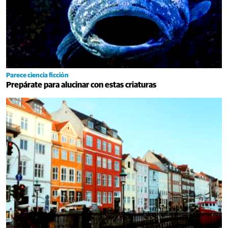
Parece ciencia ficción
Prepárate para alucinar con estas criaturas