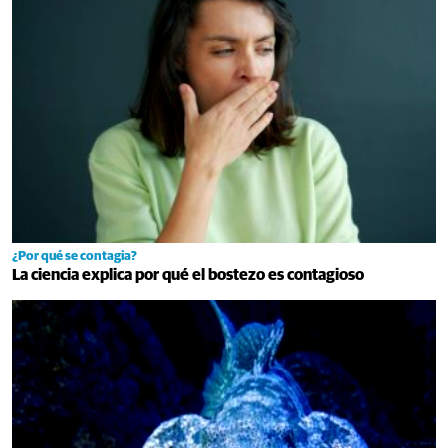
¿Por qué se contagia?
La ciencia explica por qué el bostezo es contagioso