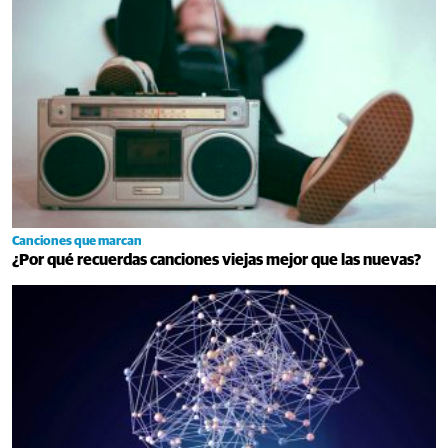
Canciones que marcan
¿Por qué recuerdas canciones viejas mejor que las nuevas?