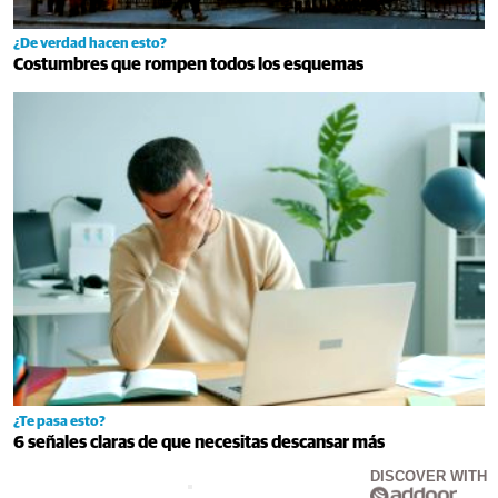
¿De verdad hacen esto?
Costumbres que rompen todos los esquemas
¿Te pasa esto?
6 señales claras de que necesitas descansar más
DISCOVER WITH