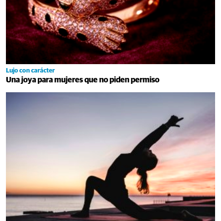
Lujo con carácter
Una joya para mujeres que no piden permiso