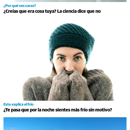
¿Por qué ves caras?
¿Creías que era cosa tuya? La ciencia dice que no
Esto explica el frío
¿Te pasa que por la noche sientes más frío sin motivo?