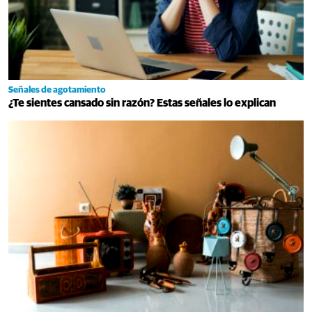
Señales de agotamiento
¿Te sientes cansado sin razón? Estas señales lo explican