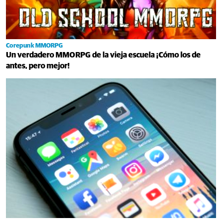
Corepunk MMORPG
Un verdadero MMORPG de la vieja escuela ¡Cómo los de
antes, pero mejor!