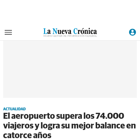
ACTUALIDAD
El aeropuerto supera los 74.000
viajeros y logra su mejor balance en
catorce años