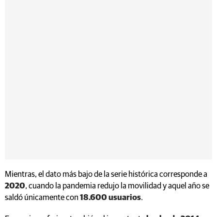
Mientras, el dato más bajo de la serie histórica corresponde a
2020
, cuando la pandemia redujo la movilidad y aquel año se
saldó únicamente con
18.600 usuarios
.