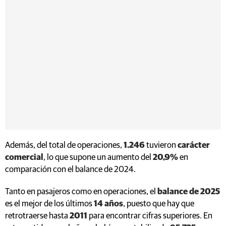
Además, del total de operaciones,
1.246
tuvieron
carácter
comercial
, lo que supone un aumento del
20,9%
en
comparación con el balance de 2024.
Tanto en pasajeros como en operaciones, el
balance de 2025
es el mejor de los últimos
14 años
, puesto que hay que
retrotraerse hasta
2011
para encontrar cifras superiores. En