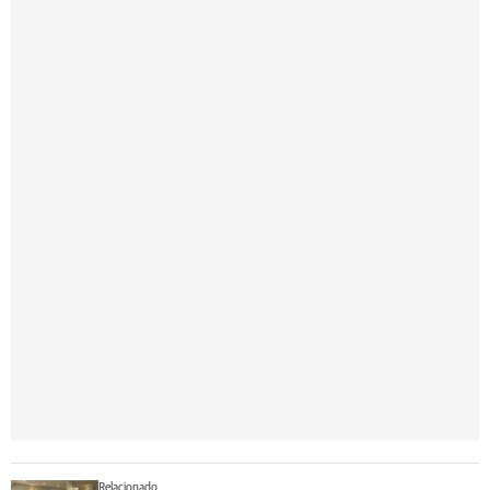
Relacionado