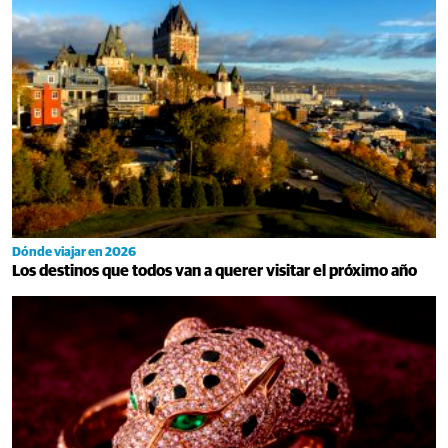
Dónde viajar en 2026
Los destinos que todos van a querer visitar el próximo año