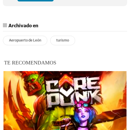
Archivado en
Aeropuerto de León
turismo
TE RECOMENDAMOS