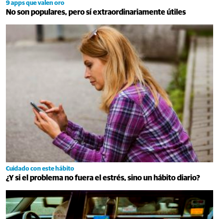
9 apps que valen oro
No son populares, pero sí extraordinariamente útiles
Cuidado con este hábito
¿Y si el problema no fuera el estrés, sino un hábito diario?