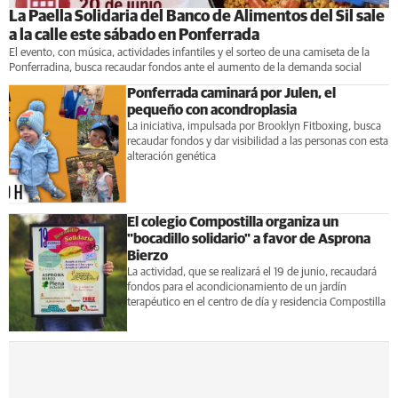
La Paella Solidaria del Banco de Alimentos del Sil sale
a la calle este sábado en Ponferrada
El evento, con música, actividades infantiles y el sorteo de una camiseta de la
Ponferradina, busca recaudar fondos ante el aumento de la demanda social
Ponferrada caminará por Julen, el
pequeño con acondroplasia
La iniciativa, impulsada por Brooklyn Fitboxing, busca
recaudar fondos y dar visibilidad a las personas con esta
alteración genética
El colegio Compostilla organiza un
"bocadillo solidario" a favor de Asprona
Bierzo
La actividad, que se realizará el 19 de junio, recaudará
fondos para el acondicionamiento de un jardín
terapéutico en el centro de día y residencia Compostilla