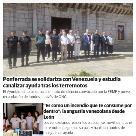
Ponferrada se solidariza con Venezuela y estudia
canalizar ayuda tras los terremotos
El Ayuntamiento se suma al minuto de silencio convocado por la FEMP y prevé
recaudación de fondos a través de ONG
“Es como un incendio que te consume por
dentro”: la angustia venezolana desde
León
Los venezolanos residentes en León se movilizan tras el
terremoto que golpea su país y habilitan puntos de
recogida de ayuda