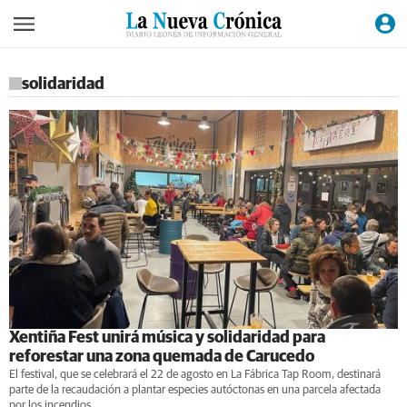
solidaridad
Xentiña Fest unirá música y solidaridad para
reforestar una zona quemada de Carucedo
El festival, que se celebrará el 22 de agosto en La Fábrica Tap Room, destinará
parte de la recaudación a plantar especies autóctonas en una parcela afectada
por los incendios