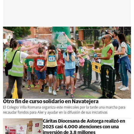
Otro fin de curso solidario en Navatejera
El Colegio Villa Romana organiza este miércoles por la tarde una marcha para
recaudar fondos para Aler y ayudar en la difusión de sus iniciativas
Cáritas Diocesana de Astorga realizó en
2025 casi 4.000 atenciones con una
inversión de 3,8 millones