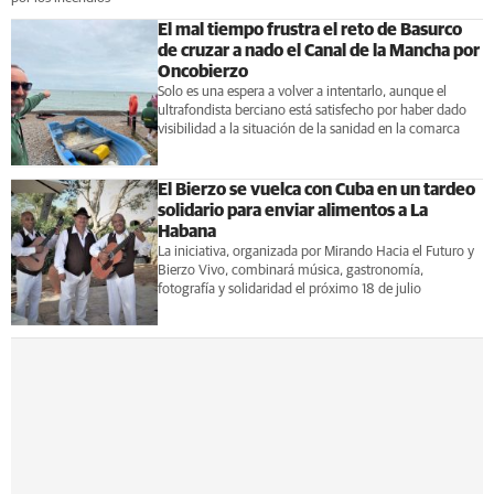
El mal tiempo frustra el reto de Basurco
de cruzar a nado el Canal de la Mancha por
Oncobierzo
Solo es una espera a volver a intentarlo, aunque el
ultrafondista berciano está satisfecho por haber dado
visibilidad a la situación de la sanidad en la comarca
El Bierzo se vuelca con Cuba en un tardeo
solidario para enviar alimentos a La
Habana
La iniciativa, organizada por Mirando Hacia el Futuro y
Bierzo Vivo, combinará música, gastronomía,
fotografía y solidaridad el próximo 18 de julio