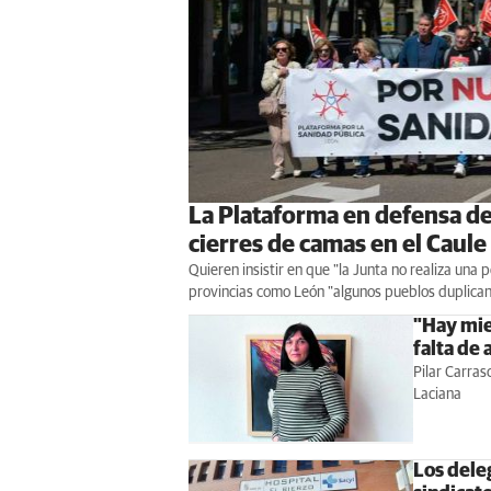
La Plataforma en defensa de 
cierres de camas en el Caule
Quieren insistir en que "la Junta no realiza una
provincias como León "algunos pueblos duplican
"Hay mie
falta de 
Pilar Carras
Laciana
Los dele