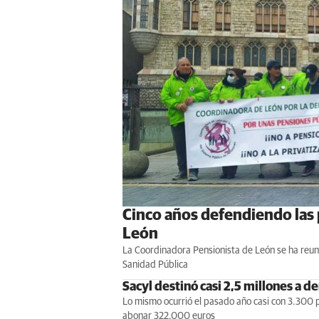
Cinco años defendiendo las p
León
La Coordinadora Pensionista de León se ha reunid
Sanidad Pública
Sacyl destinó casi 2,5 millones a d
Lo mismo ocurrió el pasado año casi con 3.300 
abonar 322.000 euros