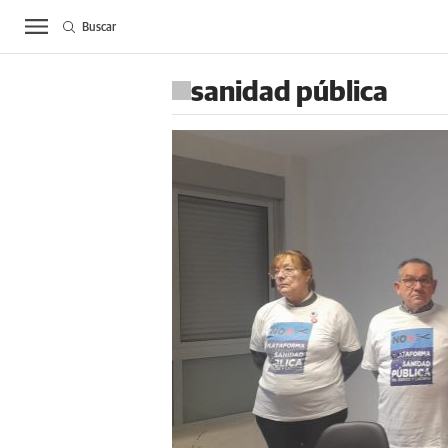
Buscar
ACTUALIDAD
BIE
sanidad pública