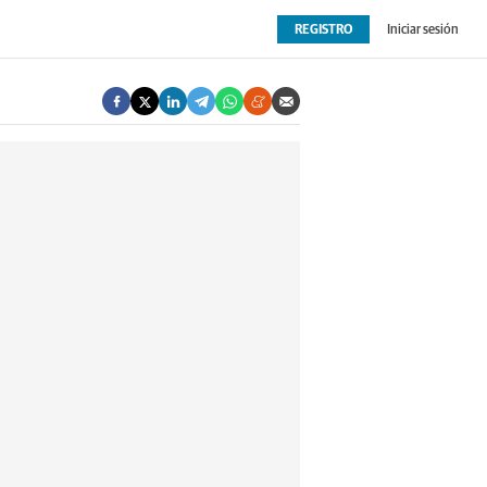
REGISTRO
Iniciar sesión
OPINIÓN
EXTRAS