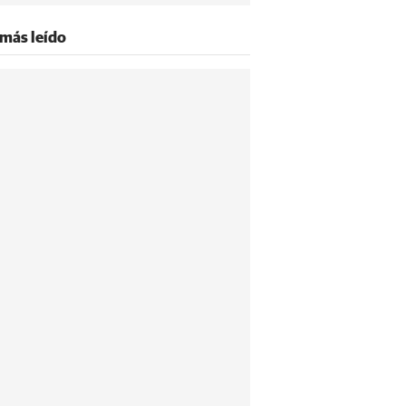
 más leído