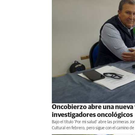
Oncobierzo abre una nueva v
investigadores oncológicos
Bajo el título 'Por mi salud' abre las primeras J
Cultural en febrero, pero sigue con el camino de 