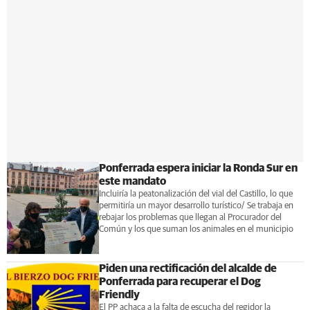
Ponferrada espera iniciar la Ronda Sur en
este mandato
Incluiría la peatonalización del vial del Castillo, lo que
permitiría un mayor desarrollo turístico/ Se trabaja en
rebajar los problemas que llegan al Procurador del
Común y los que suman los animales en el municipio
Piden una rectificación del alcalde de
Ponferrada para recuperar el Dog
Friendly
El PP achaca a la falta de escucha del regidor la