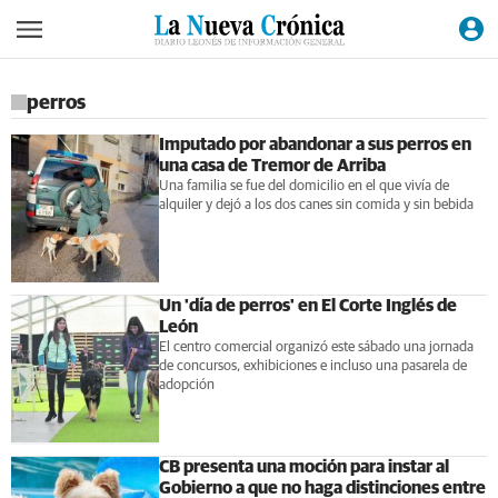
perros
Imputado por abandonar a sus perros en
una casa de Tremor de Arriba
Una familia se fue del domicilio en el que vivía de
alquiler y dejó a los dos canes sin comida y sin bebida
Un 'día de perros' en El Corte Inglés de
León
El centro comercial organizó este sábado una jornada
de concursos, exhibiciones e incluso una pasarela de
adopción
CB presenta una moción para instar al
Gobierno a que no haga distinciones entre