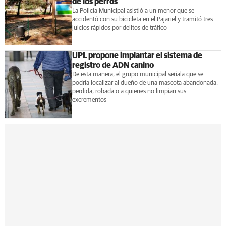
de los perros
La Policía Municipal asistió a un menor que se
accidentó con su bicicleta en el Pajariel y tramitó tres
juicios rápidos por delitos de tráfico
UPL propone implantar el sistema de
registro de ADN canino
De esta manera, el grupo municipal señala que se
podría localizar al dueño de una mascota abandonada,
perdida, robada o a quienes no limpian sus
excrementos