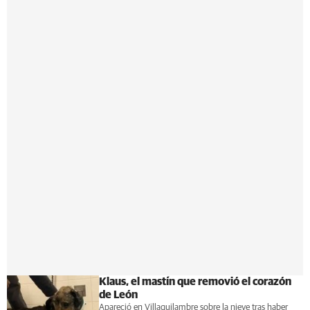
Klaus, el mastín que removió el corazón
de León
Apareció en Villaquilambre sobre la nieve tras haber