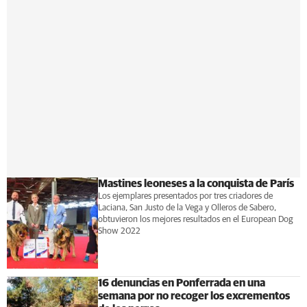
Mastines leoneses a la conquista de París
Los ejemplares presentados por tres criadores de
Laciana, San Justo de la Vega y Olleros de Sabero,
obtuvieron los mejores resultados en el European Dog
Show 2022
16 denuncias en Ponferrada en una
semana por no recoger los excrementos