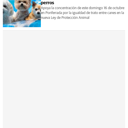
perros
Apoya la concentración de este domingo 16 de octubre
en Ponferrada por la igualdad de trato entre canes en la
nueva Ley de Protección Animal