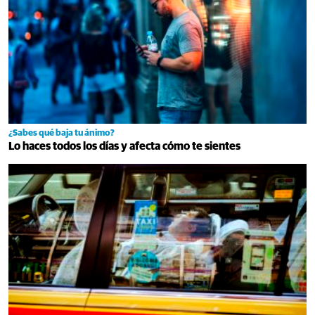
¿Sabes qué baja tu ánimo?
Lo haces todos los días y afecta cómo te sientes