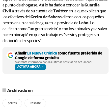
a punto de ahogarse. Así lo ha dado a conocer la
Guardia
Civil
a través de su cuenta de
Twitter
en la que explican que
los efectivos del
Greim de Sabero
dieron con los pequeños
perros en un canal de agua en la provincia de
León
. Lo
califican como "un gran servicio" y con los animales ya a salvo
hacen hincapié en que su trabajo es "servir y proteger sin
distinción de especies".
Añadir
La Nueva Crónica
como fuente preferida de
Google de forma gratuita
Mantente informado con las últimas noticias de actualidad.
ACTIVAR AHORA
Archivado en
perros
Rescate