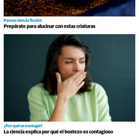
Parece ciencia ficción
Prepárate para alucinar con estas criaturas
¿Por qué se contagia?
La ciencia explica por qué el bostezo es contagioso