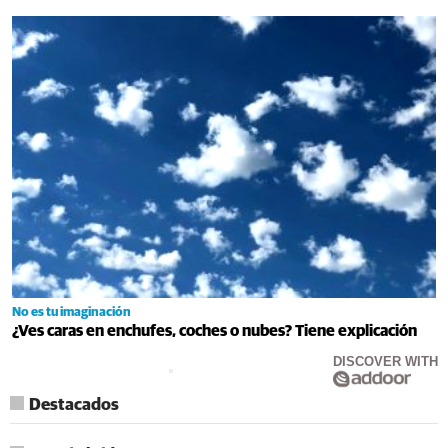
No es tu imaginación
¿Ves caras en enchufes, coches o nubes? Tiene explicación
DISCOVER WITH
Destacados