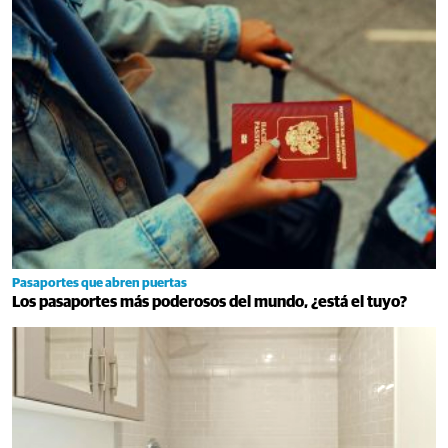
Pasaportes que abren puertas
Los pasaportes más poderosos del mundo, ¿está el tuyo?