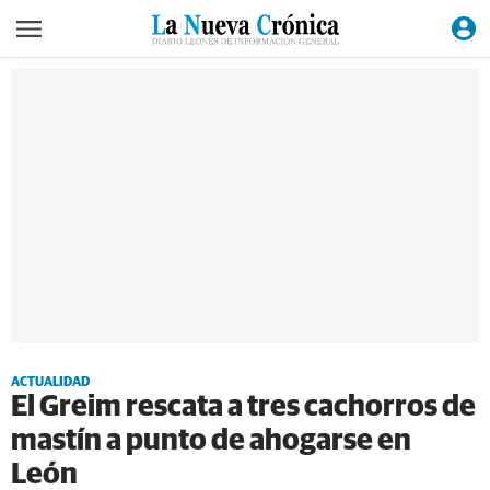
ACTUALIDAD
El Greim rescata a tres cachorros de
mastín a punto de ahogarse en
León