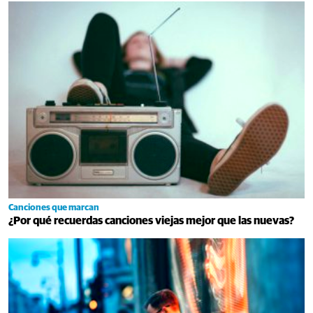
Canciones que marcan
¿Por qué recuerdas canciones viejas mejor que las nuevas?