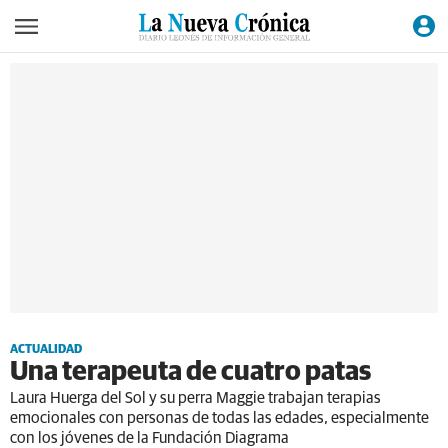
ACTUALIDAD
Una terapeuta de cuatro patas
Laura Huerga del Sol y su perra Maggie trabajan terapias
emocionales con personas de todas las edades, especialmente
con los jóvenes de la Fundación Diagrama