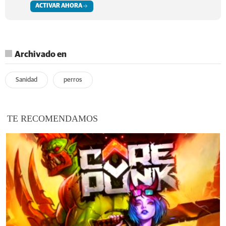
ACTIVAR AHORA
Archivado en
Sanidad
perros
TE RECOMENDAMOS