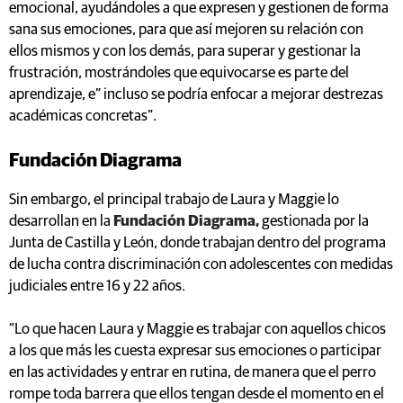
emocional, ayudándoles a que expresen y gestionen de forma
sana sus emociones, para que así mejoren su relación con
ellos mismos y con los demás, para superar y gestionar la
frustración, mostrándoles que equivocarse es parte del
aprendizaje, e” incluso se podría enfocar a mejorar destrezas
académicas concretas”.
Fundación Diagrama
Sin embargo, el principal trabajo de Laura y Maggie lo
desarrollan en la
Fundación Diagrama,
gestionada por la
Junta de Castilla y León, donde trabajan dentro del programa
de lucha contra discriminación con adolescentes con medidas
judiciales entre 16 y 22 años.
“Lo que hacen Laura y Maggie es trabajar con aquellos chicos
a los que más les cuesta expresar sus emociones o participar
en las actividades y entrar en rutina, de manera que el perro
rompe toda barrera que ellos tengan desde el momento en el