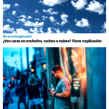
No es tu imaginación
¿Ves caras en enchufes, coches o nubes? Tiene explicación