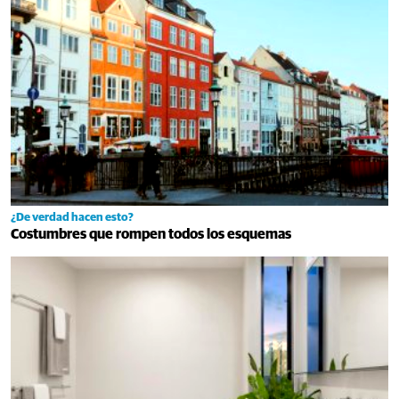
¿De verdad hacen esto?
Costumbres que rompen todos los esquemas