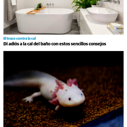
El truco contra la cal
Di adiós a la cal del baño con estos sencillos consejos