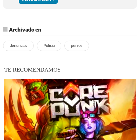
Archivado en
denuncias
Policía
perros
TE RECOMENDAMOS