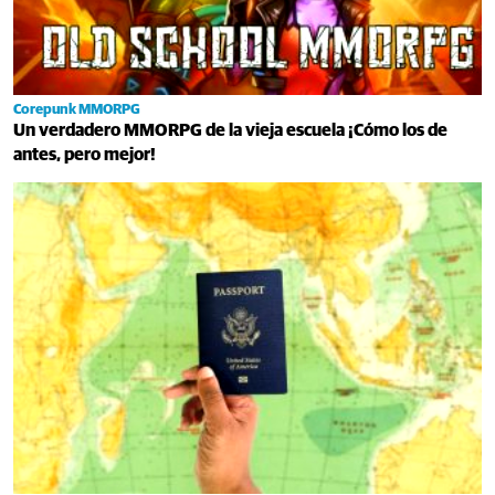
Corepunk MMORPG
Un verdadero MMORPG de la vieja escuela ¡Cómo los de
antes, pero mejor!