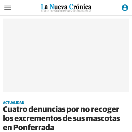
ACTUALIDAD
Cuatro denuncias por no recoger
los excrementos de sus mascotas
en Ponferrada