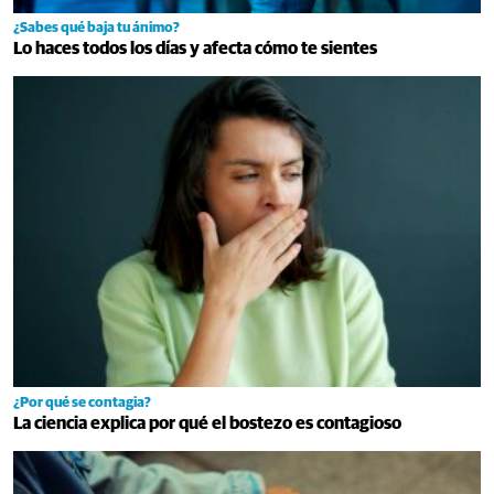
¿Sabes qué baja tu ánimo?
Lo haces todos los días y afecta cómo te sientes
¿Por qué se contagia?
La ciencia explica por qué el bostezo es contagioso