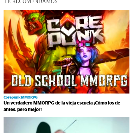
TE RECOMENDAMOS
Corepunk MMORPG
Un verdadero MMORPG de la vieja escuela ¡Cómo los de
antes, pero mejor!