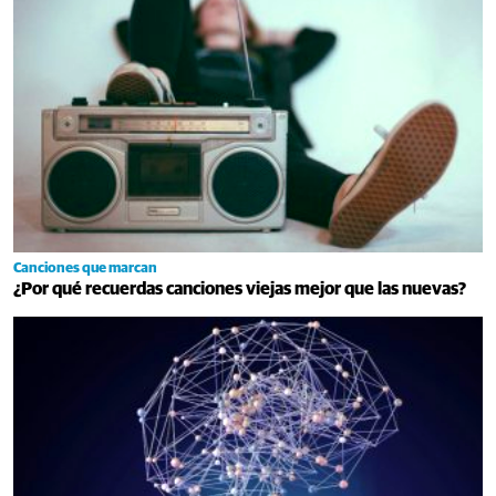
Canciones que marcan
¿Por qué recuerdas canciones viejas mejor que las nuevas?