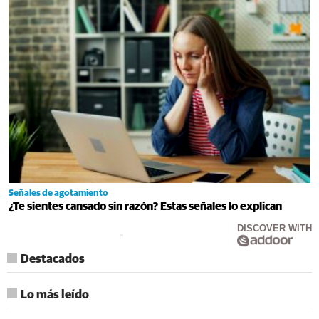
Señales de agotamiento
¿Te sientes cansado sin razón? Estas señales lo explican
DISCOVER WITH
Destacados
Lo más leído