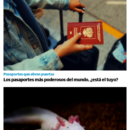
Pasaportes que abren puertas
Los pasaportes más poderosos del mundo, ¿está el tuyo?