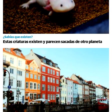
¿Sabías que existen?
Estas criaturas existen y parecen sacadas de otro planeta