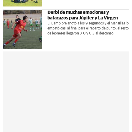
Derbi de muchas emociones y
batacazos para Júpiter y La Virgen
El Bembibre anotó a los 9 segundos y el Mansillés lo
empató casi al final para el reparto de punto, el resto
de leoneses llegaron 3-0 y 0-3 al descanso