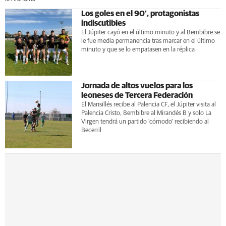
Los goles en el 90’, protagonistas
indiscutibles
El Júpiter cayó en el último minuto y al Bembibre se
le fue media permanencia tras marcar en el último
minuto y que se lo empatasen en la réplica
Jornada de altos vuelos para los
leoneses de Tercera Federación
El Mansillés recibe al Palencia CF, el Júpiter visita al
Palencia Cristo, Bembibre al Mirandés B y solo La
Virgen tendrá un partido 'cómodo' recibiendo al
Becerril