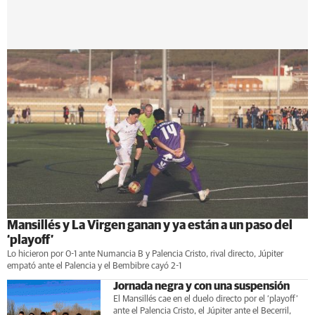
Mansillés y La Virgen ganan y ya están a un paso del
‘playoff’
Lo hicieron por 0-1 ante Numancia B y Palencia Cristo, rival directo, Júpiter
empató ante el Palencia y el Bembibre cayó 2-1
Jornada negra y con una suspensión
El Mansillés cae en el duelo directo por el ‘playoff’
ante el Palencia Cristo, el Júpiter ante el Becerril,