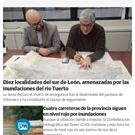
Diez localidades del sur de León, amenazadas por las
inundaciones del río Tuerto
La Junta declara el nivel 2 de emergencia tras el desembalse del pantano de
Villameca y ha constituido el Cecopi de seguimiento
Cuatro carreteras de la provincia siguen
en nivel rojo por inundaciones
Aunque la situación tiende a mejorar, la Confederación
Hidrográfica del Duero (CHD) mantiene a esta hora los
avisos de nivel rojo en seis tramos de ríos de la