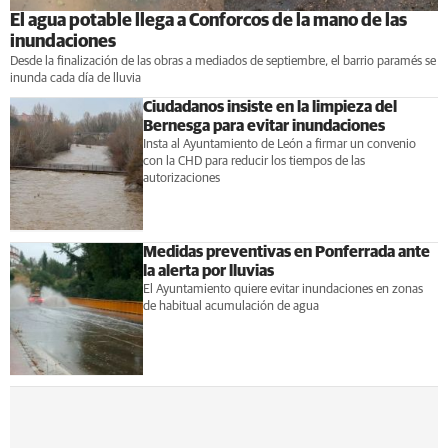
El agua potable llega a Conforcos de la mano de las
inundaciones
Desde la finalización de las obras a mediados de septiembre, el barrio paramés se
inunda cada día de lluvia
Ciudadanos insiste en la limpieza del
Bernesga para evitar inundaciones
Insta al Ayuntamiento de León a firmar un convenio
con la CHD para reducir los tiempos de las
autorizaciones
Medidas preventivas en Ponferrada ante
la alerta por lluvias
El Ayuntamiento quiere evitar inundaciones en zonas
de habitual acumulación de agua