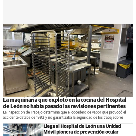
La maquinaria que explotó en la cocina del Hospital
de León no había pasado las revisiones pertinentes
La inspección de Trabajo determina que el cocedero de vapor que provocó el
accidente databa de 1992 y no garantizaba la seguridad de los trabajadores
Llega al Hospital de León una Unidad
Móvil pionera de prevención ocular