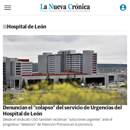
Hospital de León
Denuncian el "colapso" del servicio de Urgencias del
Hospital de León
Desde el sindicato USO también reclaman "soluciones urgentes" ante el
progresivo "deterioro" de Atención Primaria en la provincia