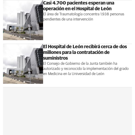
Casi 4.700 pacientes esperan una
operación en el Hospital de León
El área de Traumatología concentra 1.938 personas
pendientes de una intervención
El Hospital de León recibirá cerca de dos
millones para la contratación de
suministros
El Consejo de Gobierno de la Junta también ha
autorizado y reconocido la implementación del grado
en Medicina en la Universidad de León