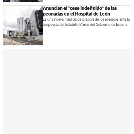
Anuncian el "cese indefinido" de las
peonadas en el Hospital de León
Es una nueva medida de presión de los médicos ante la
propuesta del Estatuto Marco del Gobierno de España