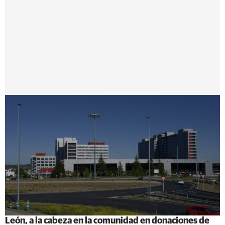
León, a la cabeza en la comunidad en donaciones de