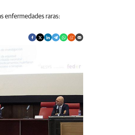
las enfermedades raras: