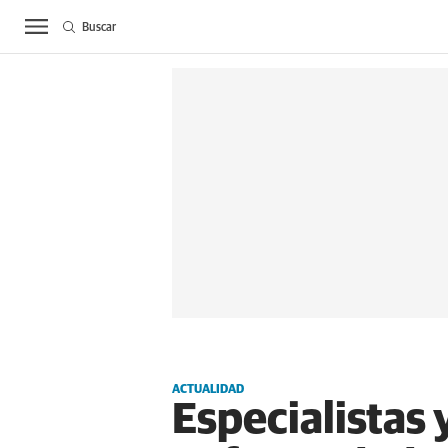
Buscar
ACTUALIDAD
BIE
ACTUALIDAD
Especialistas 