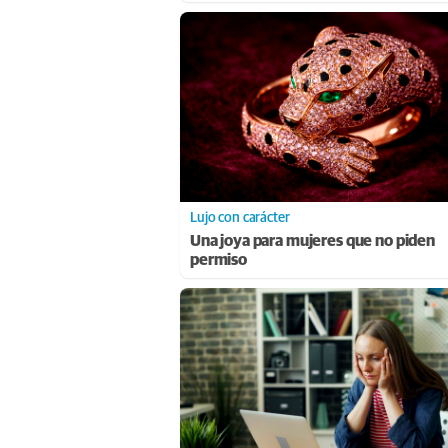
Lujo con carácter
Una joya para mujeres que no piden
permiso