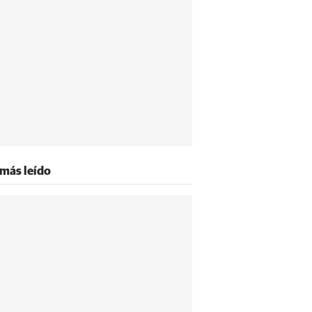
 más leído